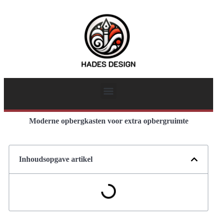
Moderne opbergkasten voor extra opbergruimte
Inhoudsopgave artikel