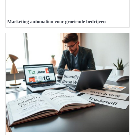
Marketing automation voor groeiende bedrijven