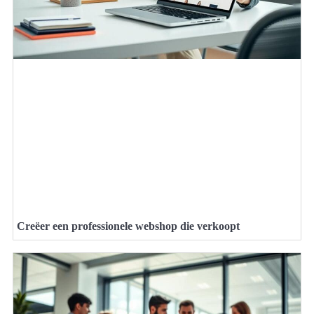
Creëer een professionele webshop die verkoopt