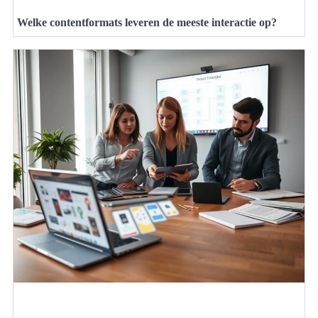
Welke contentformats leveren de meeste interactie op?