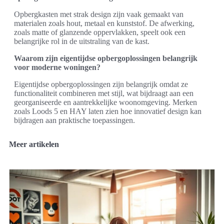
Opbergkasten met strak design zijn vaak gemaakt van
materialen zoals hout, metaal en kunststof. De afwerking,
zoals matte of glanzende oppervlakken, speelt ook een
belangrijke rol in de uitstraling van de kast.
Waarom zijn eigentijdse opbergoplossingen belangrijk
voor moderne woningen?
Eigentijdse opbergoplossingen zijn belangrijk omdat ze
functionaliteit combineren met stijl, wat bijdraagt aan een
georganiseerde en aantrekkelijke woonomgeving. Merken
zoals Loods 5 en HAY laten zien hoe innovatief design kan
bijdragen aan praktische toepassingen.
Meer artikelen