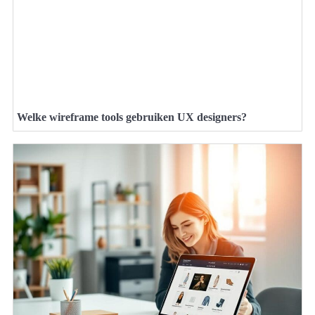
Welke wireframe tools gebruiken UX designers?