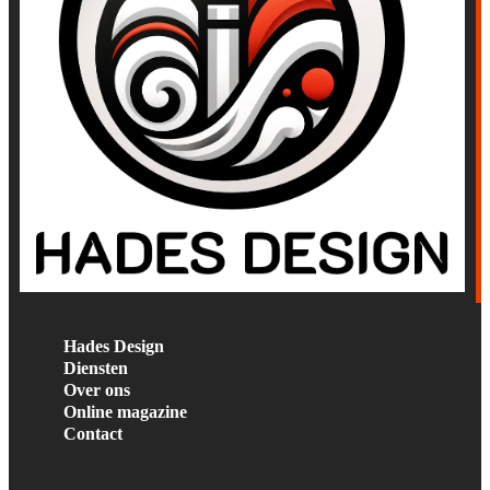
Hades Design
Diensten
Over ons
Online magazine
Contact