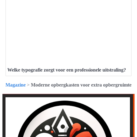
Welke typografie zorgt voor een professionele uitstraling?
Magazine
>
Moderne opbergkasten voor extra opbergruimte