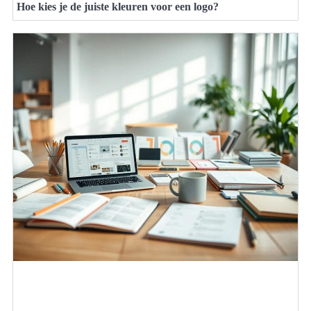
Hoe kies je de juiste kleuren voor een logo?