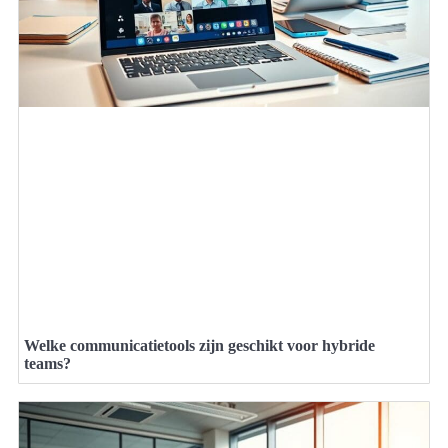
Welke communicatietools zijn geschikt voor hybride
teams?