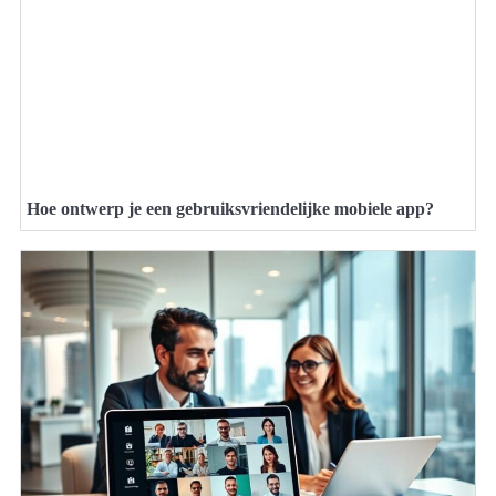
Hoe ontwerp je een gebruiksvriendelijke mobiele app?