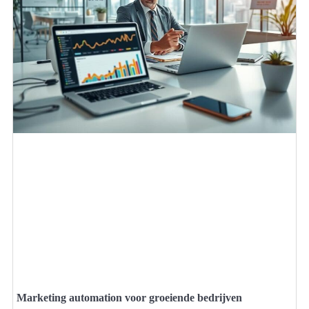
Marketing automation voor groeiende bedrijven