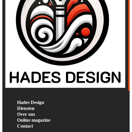
Hades Design
Diensten
Over ons
Online magazine
Contact