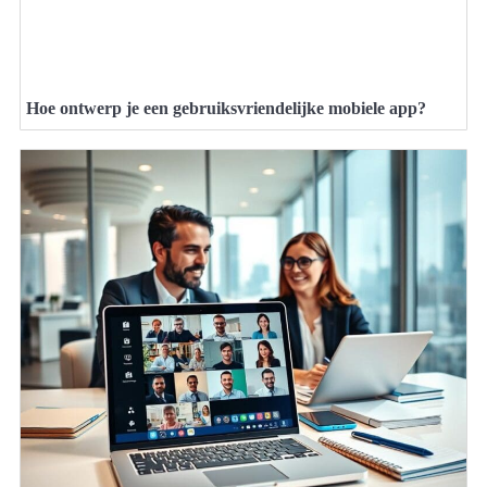
Hoe ontwerp je een gebruiksvriendelijke mobiele app?