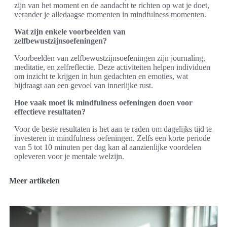
zijn van het moment en de aandacht te richten op wat je doet,
verander je alledaagse momenten in mindfulness momenten.
Wat zijn enkele voorbeelden van
zelfbewustzijnsoefeningen?
Voorbeelden van zelfbewustzijnsoefeningen zijn journaling,
meditatie, en zelfreflectie. Deze activiteiten helpen individuen
om inzicht te krijgen in hun gedachten en emoties, wat
bijdraagt aan een gevoel van innerlijke rust.
Hoe vaak moet ik mindfulness oefeningen doen voor
effectieve resultaten?
Voor de beste resultaten is het aan te raden om dagelijks tijd te
investeren in mindfulness oefeningen. Zelfs een korte periode
van 5 tot 10 minuten per dag kan al aanzienlijke voordelen
opleveren voor je mentale welzijn.
Meer artikelen