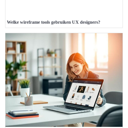
Welke wireframe tools gebruiken UX designers?