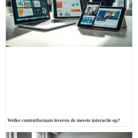
Welke contentformats leveren de meeste interactie op?