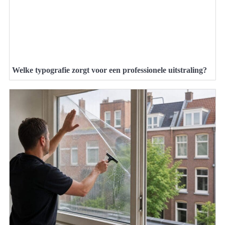
Welke typografie zorgt voor een professionele uitstraling?