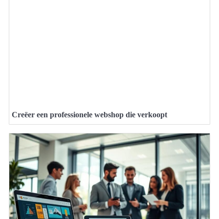
Creëer een professionele webshop die verkoopt