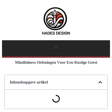
Mindfulness Oefeningen Voor Een Rustige Geest
Inhoudsopgave artikel