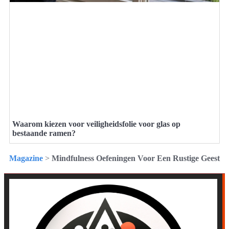
Waarom kiezen voor veiligheidsfolie voor glas op
bestaande ramen?
Magazine
>
Mindfulness Oefeningen Voor Een Rustige Geest