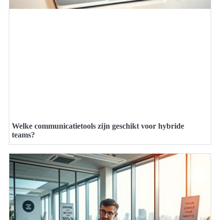
Welke communicatietools zijn geschikt voor hybride
teams?