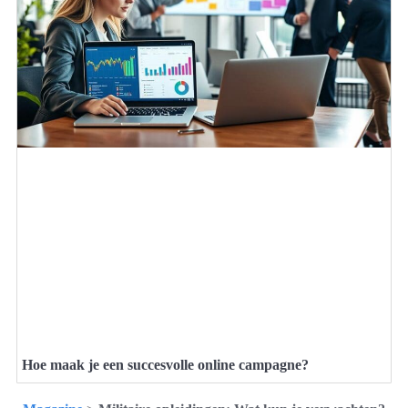
Hoe maak je een succesvolle online campagne?