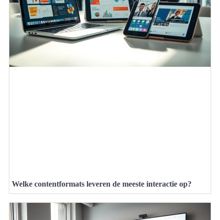
Welke contentformats leveren de meeste interactie op?