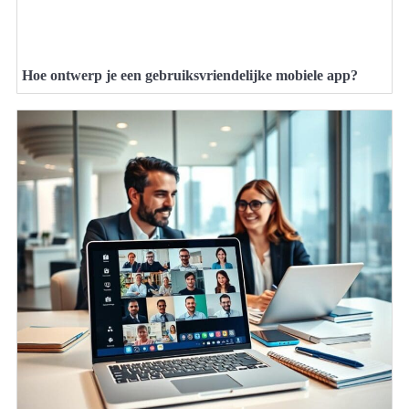
Hoe ontwerp je een gebruiksvriendelijke mobiele app?