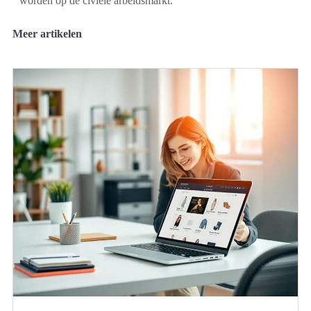
worden op de civiele arbeidsmarkt.
Meer artikelen