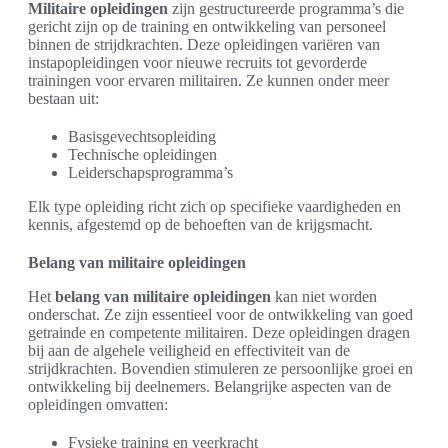
Militaire opleidingen
zijn gestructureerde programma’s die
gericht zijn op de training en ontwikkeling van personeel
binnen de strijdkrachten. Deze opleidingen variëren van
instapopleidingen voor nieuwe recruits tot gevorderde
trainingen voor ervaren militairen. Ze kunnen onder meer
bestaan uit:
Basisgevechtsopleiding
Technische opleidingen
Leiderschapsprogramma’s
Elk type opleiding richt zich op specifieke vaardigheden en
kennis, afgestemd op de behoeften van de krijgsmacht.
Belang van militaire opleidingen
Het
belang van militaire opleidingen
kan niet worden
onderschat. Ze zijn essentieel voor de ontwikkeling van goed
getrainde en competente militairen. Deze opleidingen dragen
bij aan de algehele veiligheid en effectiviteit van de
strijdkrachten. Bovendien stimuleren ze persoonlijke groei en
ontwikkeling bij deelnemers. Belangrijke aspecten van de
opleidingen omvatten:
Fysieke training en veerkracht