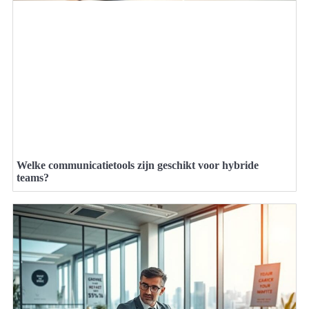
Welke communicatietools zijn geschikt voor hybride
teams?