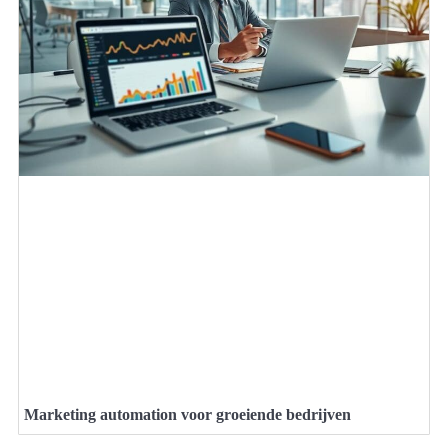
Marketing automation voor groeiende bedrijven