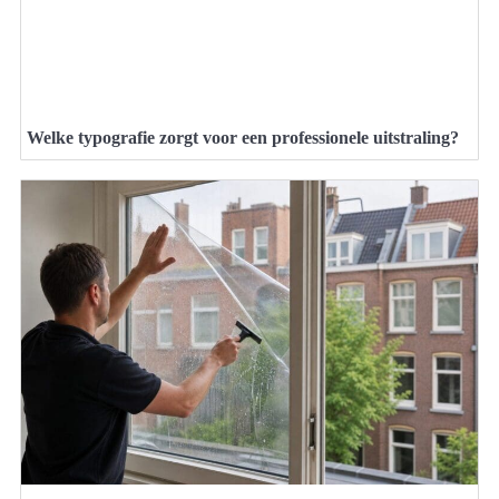
Welke typografie zorgt voor een professionele uitstraling?