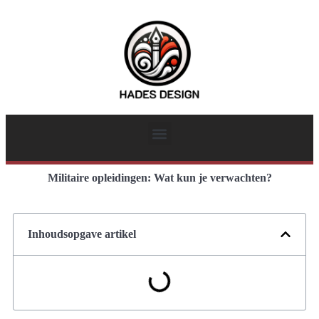
Militaire opleidingen: Wat kun je verwachten?
Inhoudsopgave artikel