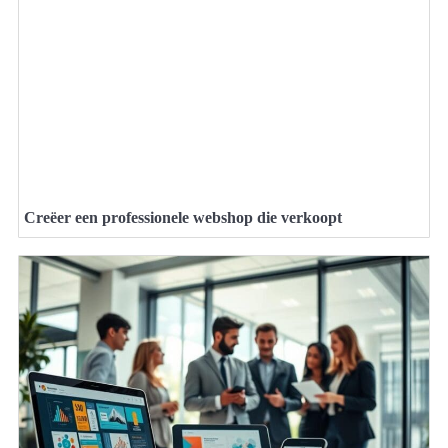
Creëer een professionele webshop die verkoopt