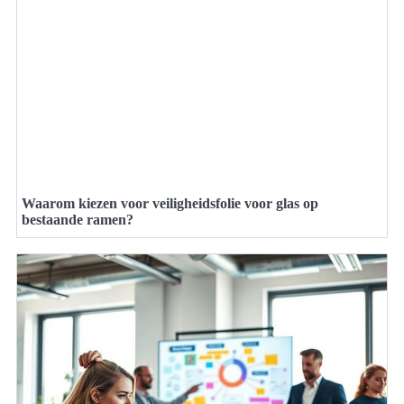
Waarom kiezen voor veiligheidsfolie voor glas op
bestaande ramen?