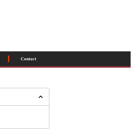
Contact