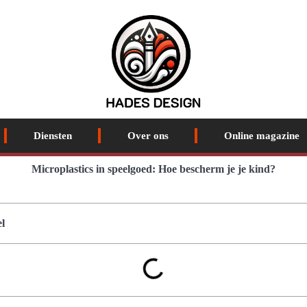
Diensten
Over ons
Online magazine
Microplastics in speelgoed: Hoe bescherm je je kind?
l