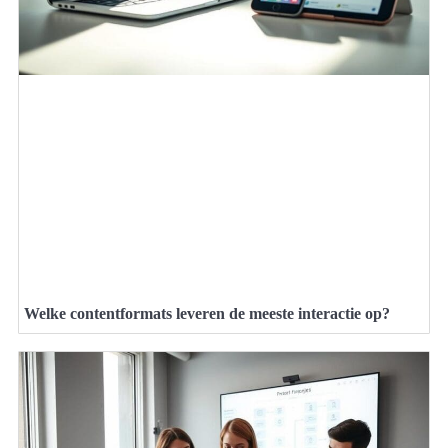
Welke contentformats leveren de meeste interactie op?