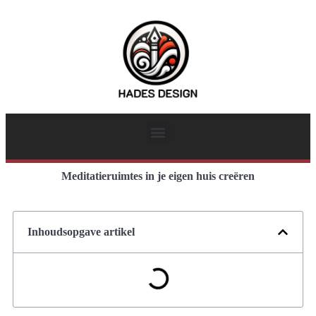
Meditatieruimtes in je eigen huis creëren
Inhoudsopgave artikel