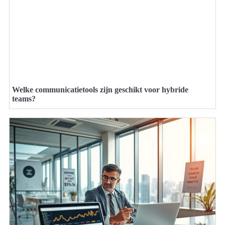
Welke communicatietools zijn geschikt voor hybride
teams?