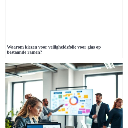
Waarom kiezen voor veiligheidsfolie voor glas op
bestaande ramen?