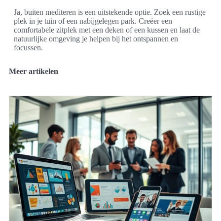
Ja, buiten mediteren is een uitstekende optie. Zoek een rustige
plek in je tuin of een nabijgelegen park. Creëer een
comfortabele zitplek met een deken of een kussen en laat de
natuurlijke omgeving je helpen bij het ontspannen en
focussen.
Meer artikelen