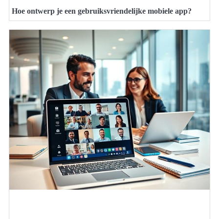
Hoe ontwerp je een gebruiksvriendelijke mobiele app?