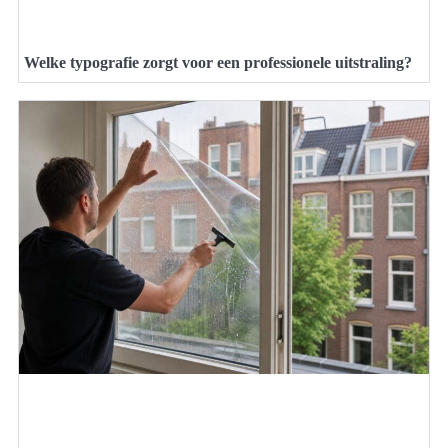
Welke typografie zorgt voor een professionele uitstraling?