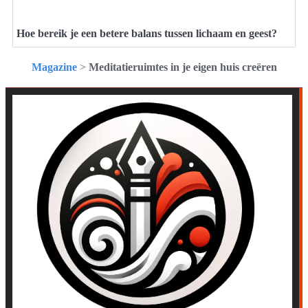
Hoe bereik je een betere balans tussen lichaam en geest?
Magazine
>
Meditatieruimtes in je eigen huis creëren