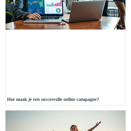
Hoe maak je een succesvolle online campagne?