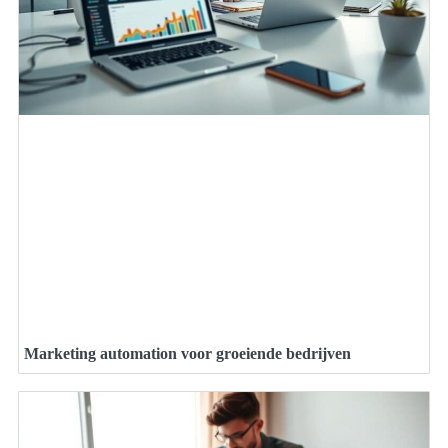
Marketing automation voor groeiende bedrijven