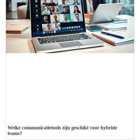
Welke communicatietools zijn geschikt voor hybride
teams?