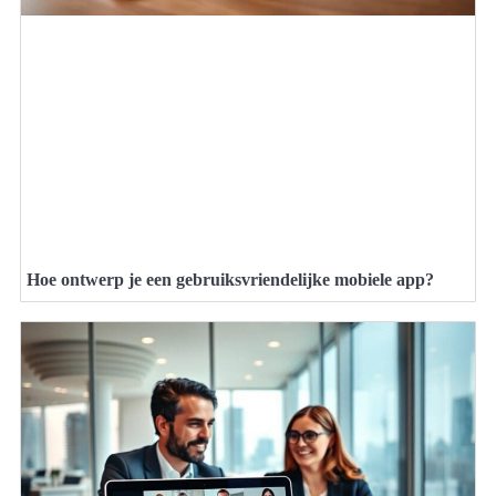
Hoe ontwerp je een gebruiksvriendelijke mobiele app?