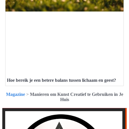
Hoe bereik je een betere balans tussen lichaam en geest?
Magazine
>
Manieren om Kunst Creatief te Gebruiken in Je
Huis