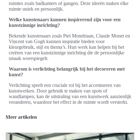
ruimtes zoals badkamers of gangen. Deze ideeën maken elke
ruimte uniek en persoonlijk.
Welke kunstenaars kunnen inspirerend zijn voor een
kunstzinnige inrichting?
Bekende kunstenaars zoals Piet Mondriaan, Claude Monet en
Vincent van Gogh kunnen inspiratie bieden voor
kleurgebruik, stijl en thema’s. Hun werk kan helpen bij het
creëren van een kunstzinnige inrichting die de persoonlijke
smaak weerspiegelt.
Waarom is verlichting belangrijk bij het decoreren met
kunst?
Verlichting speelt een cruciale rol bij het accentueren van
kunstwerken. Door gebruik te maken van spots of
wandlampen, kan de uitstraling van een kunstwerk aanzienlijk
veranderen, waardoor het effect in de ruimte wordt versterkt.
Meer artikelen