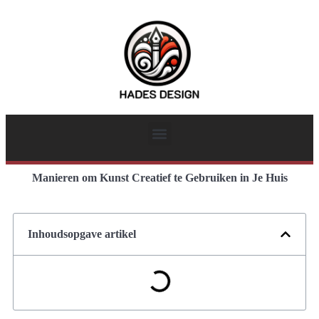
Manieren om Kunst Creatief te Gebruiken in Je Huis
Inhoudsopgave artikel