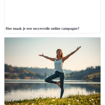
Hoe maak je een succesvolle online campagne?