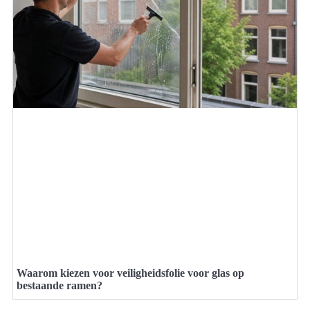
Waarom kiezen voor veiligheidsfolie voor glas op
bestaande ramen?