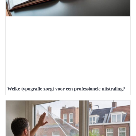
Welke typografie zorgt voor een professionele uitstraling?