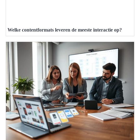
Welke contentformats leveren de meeste interactie op?