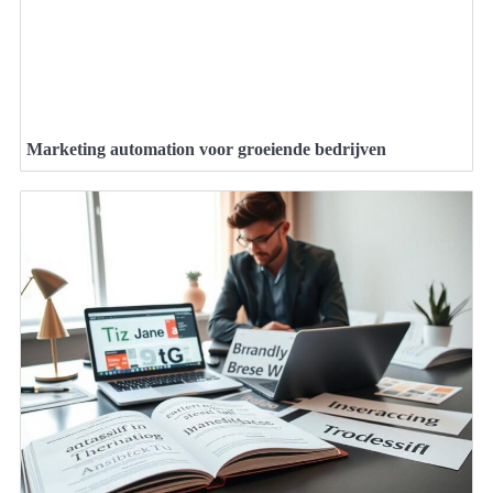
Marketing automation voor groeiende bedrijven