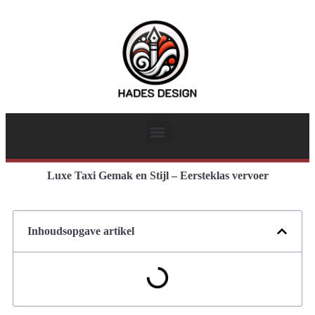
Luxe Taxi Gemak en Stijl – Eersteklas vervoer
Inhoudsopgave artikel