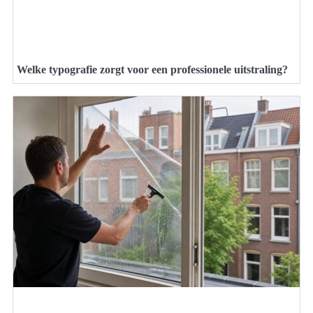
Welke typografie zorgt voor een professionele uitstraling?