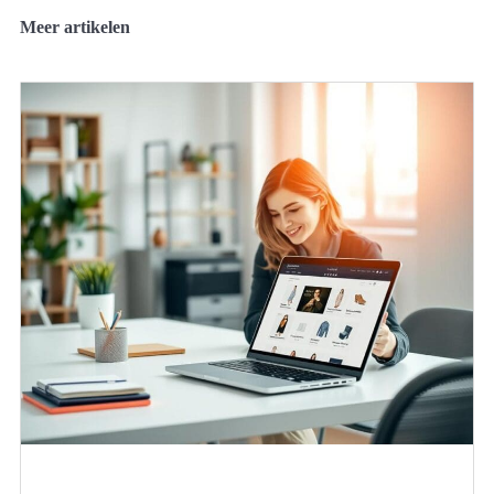
Meer artikelen