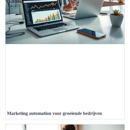
Marketing automation voor groeiende bedrijven