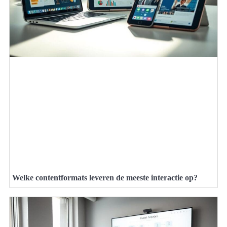
Welke contentformats leveren de meeste interactie op?