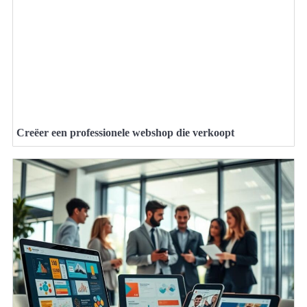
Creëer een professionele webshop die verkoopt