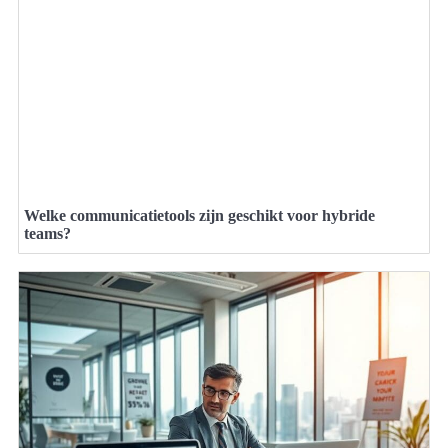
Welke communicatietools zijn geschikt voor hybride
teams?