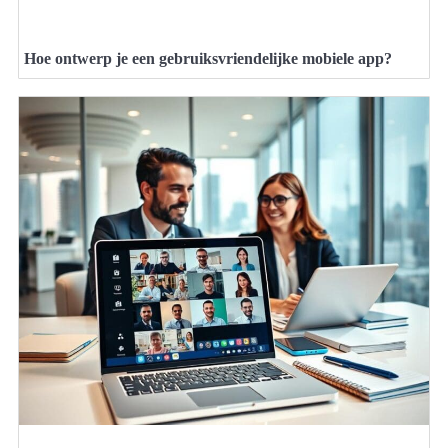
Hoe ontwerp je een gebruiksvriendelijke mobiele app?