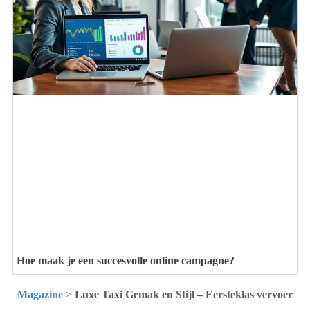
Hoe maak je een succesvolle online campagne?
Magazine
>
Luxe Taxi Gemak en Stijl – Eersteklas vervoer