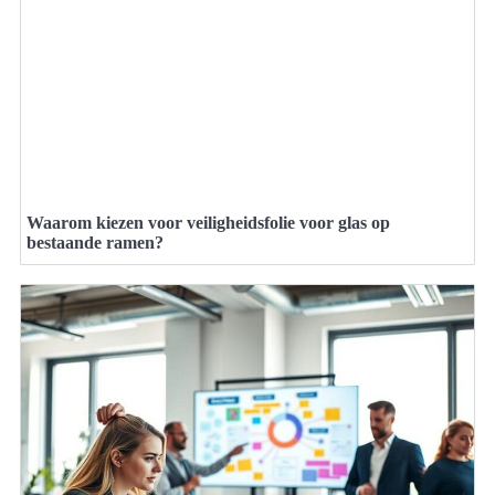
Waarom kiezen voor veiligheidsfolie voor glas op
bestaande ramen?