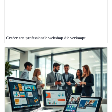
Creëer een professionele webshop die verkoopt