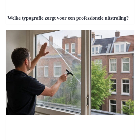
Welke typografie zorgt voor een professionele uitstraling?