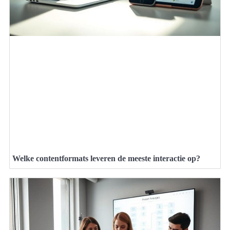
Welke contentformats leveren de meeste interactie op?