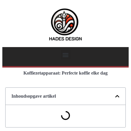
Koffiezetapparaat: Perfecte koffie elke dag
Inhoudsopgave artikel