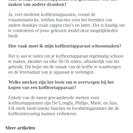
maken van andere dranken?
Ja, veel moderne koffiezetapparaten, vooral de
volautomatische, hebben functies voor het bereiden van
andere drankjes zoals cappuccino’s en lattes. Het is handig om
te controleren of jouw gekozen model deze mogelijkheden
biedt.
Hoe vaak moet ik mijn koffiezetapparaat schoonmaken?
Het is aan te raden om je koffiezetapparaat regelmatig schoon
te maken, idealiter na elke 30-50 zetten, afhankelijk van het
gebruik. Dit helpt om de smaak van de koffie te waarborgen
en de levensduur van je apparaat te verlengen.
Welke merken zijn het beste om te overwegen bij het
kopen van een koffiezetapparaat?
Enkele van de meest gewaardeerde merken voor
koffiezetapparaten zijn De’Longhi, Philips, Miele, en Jura.
Elk merk biedt unieke functies en kwaliteitsgaranties die de
koffiezetervaring kunnen verbeteren.
Meer artikelen