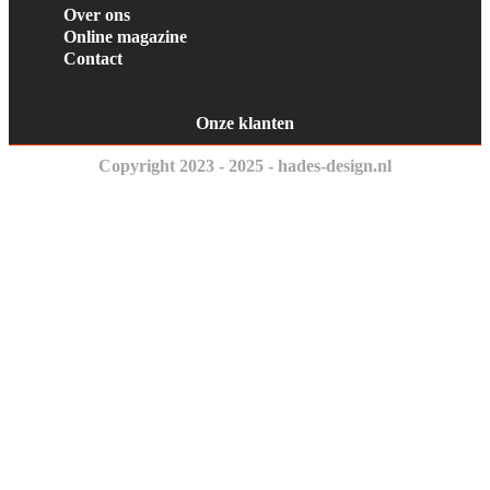
Over ons
Online magazine
Contact
Onze klanten
Copyright 2023 - 2025 - hades-design.nl