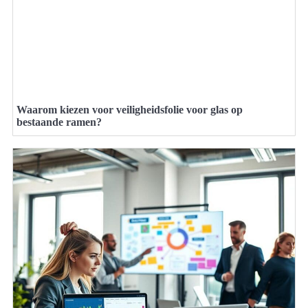
Waarom kiezen voor veiligheidsfolie voor glas op
bestaande ramen?