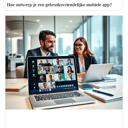
Hoe ontwerp je een gebruiksvriendelijke mobiele app?