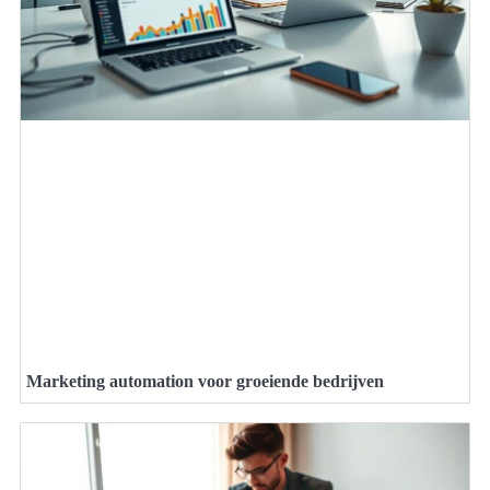
Marketing automation voor groeiende bedrijven