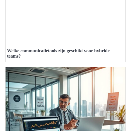
Welke communicatietools zijn geschikt voor hybride
teams?