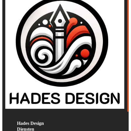
Hades Design
Diensten