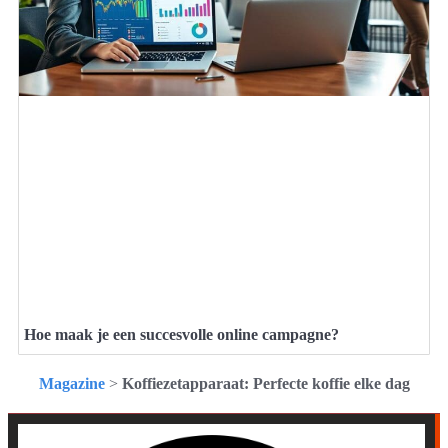
Hoe maak je een succesvolle online campagne?
Magazine
>
Koffiezetapparaat: Perfecte koffie elke dag