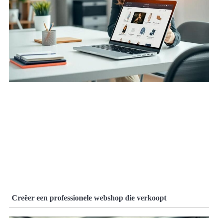
Creëer een professionele webshop die verkoopt