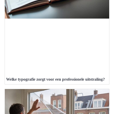
Welke typografie zorgt voor een professionele uitstraling?