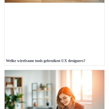
Welke wireframe tools gebruiken UX designers?