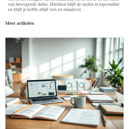
van bewegende delen. Hierdoor blijft de molen in topconditie
en blijft je koffie altijd vers en smaakvol.
Meer artikelen