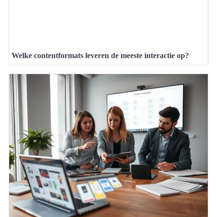
Welke contentformats leveren de meeste interactie op?