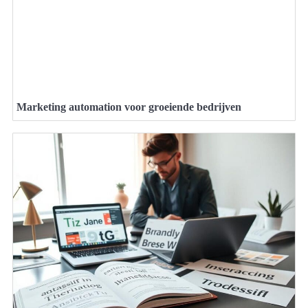
Marketing automation voor groeiende bedrijven