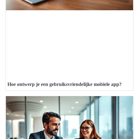
Hoe ontwerp je een gebruiksvriendelijke mobiele app?