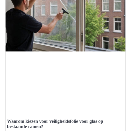
Waarom kiezen voor veiligheidsfolie voor glas op
bestaande ramen?