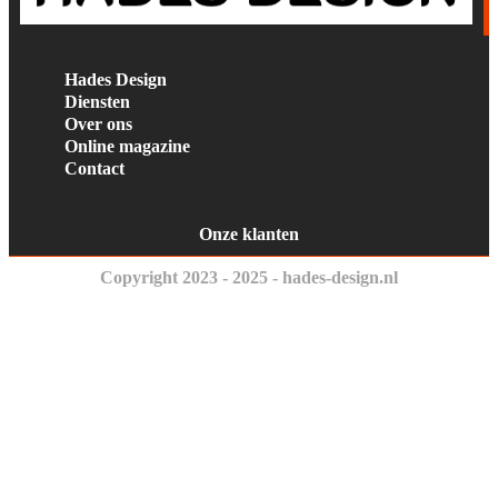
Hades Design
Diensten
Over ons
Online magazine
Contact
Onze klanten
Copyright 2023 - 2025 - hades-design.nl