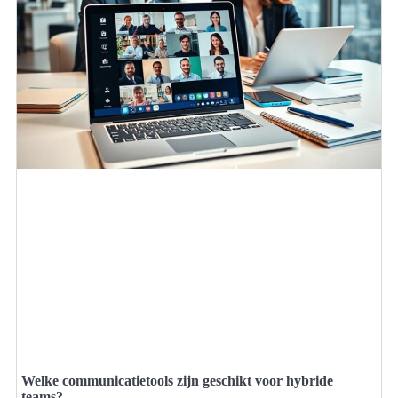
Welke communicatietools zijn geschikt voor hybride
teams?