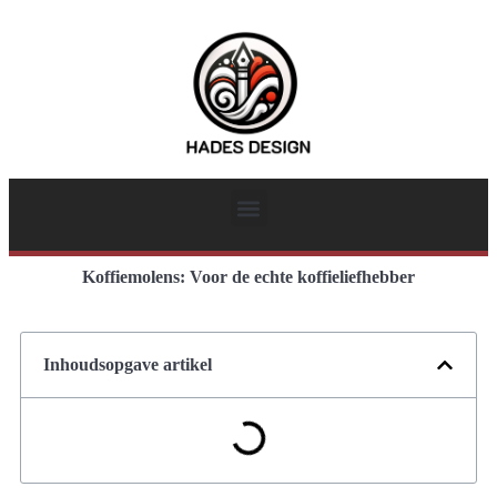
Koffiemolens: Voor de echte koffieliefhebber
Inhoudsopgave artikel