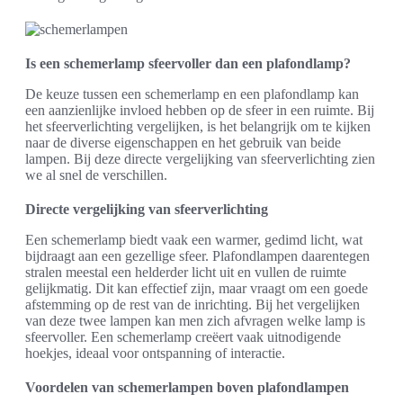
Is een schemerlamp sfeervoller dan een plafondlamp?
De keuze tussen een schemerlamp en een plafondlamp kan
een aanzienlijke invloed hebben op de sfeer in een ruimte. Bij
het sfeerverlichting vergelijken, is het belangrijk om te kijken
naar de diverse eigenschappen en het gebruik van beide
lampen. Bij deze directe vergelijking van sfeerverlichting zien
we al snel de verschillen.
Directe vergelijking van sfeerverlichting
Een schemerlamp biedt vaak een warmer, gedimd licht, wat
bijdraagt aan een gezellige sfeer. Plafondlampen daarentegen
stralen meestal een helderder licht uit en vullen de ruimte
gelijkmatig. Dit kan effectief zijn, maar vraagt om een goede
afstemming op de rest van de inrichting. Bij het vergelijken
van deze twee lampen kan men zich afvragen welke lamp is
sfeervoller. Een schemerlamp creëert vaak uitnodigende
hoekjes, ideaal voor ontspanning of interactie.
Voordelen van schemerlampen boven plafondlampen