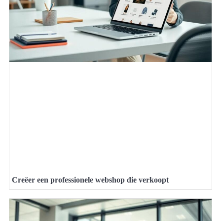
Creëer een professionele webshop die verkoopt