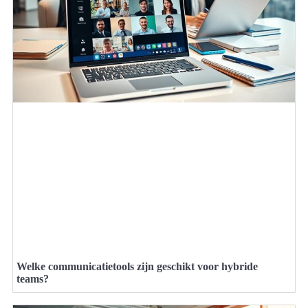
Welke communicatietools zijn geschikt voor hybride
teams?