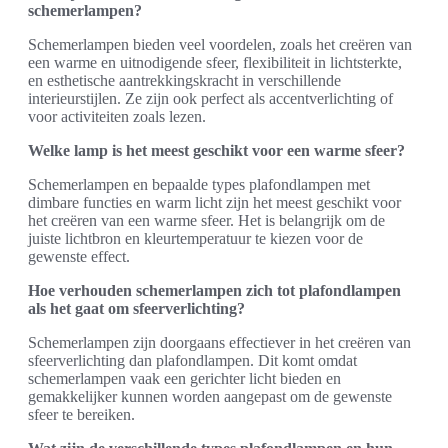
schemerlampen?
Schemerlampen bieden veel voordelen, zoals het creëren van
een warme en uitnodigende sfeer, flexibiliteit in lichtsterkte,
en esthetische aantrekkingskracht in verschillende
interieurstijlen. Ze zijn ook perfect als accentverlichting of
voor activiteiten zoals lezen.
Welke lamp is het meest geschikt voor een warme sfeer?
Schemerlampen en bepaalde types plafondlampen met
dimbare functies en warm licht zijn het meest geschikt voor
het creëren van een warme sfeer. Het is belangrijk om de
juiste lichtbron en kleurtemperatuur te kiezen voor de
gewenste effect.
Hoe verhouden schemerlampen zich tot plafondlampen
als het gaat om sfeerverlichting?
Schemerlampen zijn doorgaans effectiever in het creëren van
sfeerverlichting dan plafondlampen. Dit komt omdat
schemerlampen vaak een gerichter licht bieden en
gemakkelijker kunnen worden aangepast om de gewenste
sfeer te bereiken.