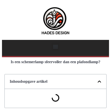
Is een schemerlamp sfeervoller dan een plafondlamp?
Inhoudsopgave artikel