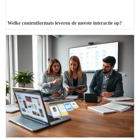
Welke contentformats leveren de meeste interactie op?