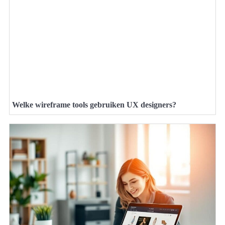
Welke wireframe tools gebruiken UX designers?