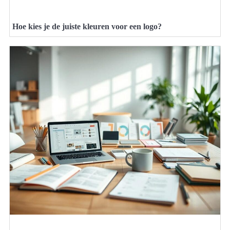
Hoe kies je de juiste kleuren voor een logo?