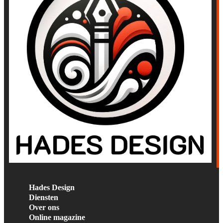
Hades Design
Diensten
Over ons
Online magazine