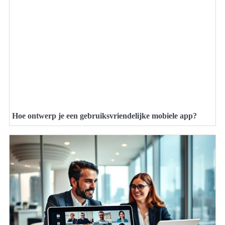
Hoe ontwerp je een gebruiksvriendelijke mobiele app?