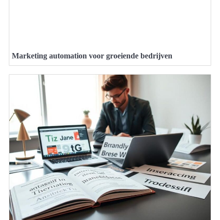
Marketing automation voor groeiende bedrijven