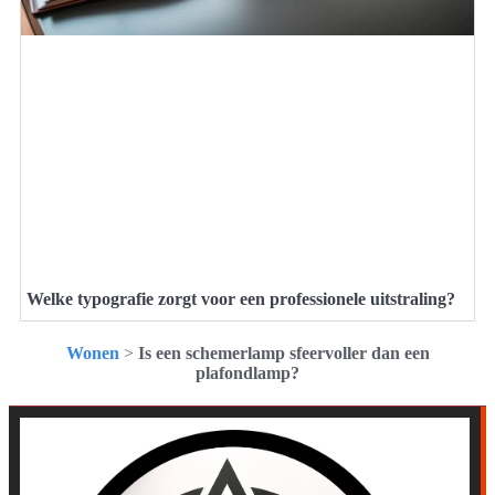
Welke typografie zorgt voor een professionele uitstraling?
Wonen
>
Is een schemerlamp sfeervoller dan een
plafondlamp?