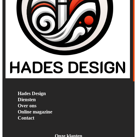
Hades Design
Diensten
Over ons
Online magazine
Contact
Onze klanten