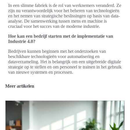
In een slimme fabriek is de rol van werknemers veranderd. Ze
zijn nu verantwoordelijk voor het beheren van technologieën
en het nemen van strategische beslissingen op basis van data-
analyse. De samenwerking tussen mens en machine is
cruciaal voor het succes van de moderne industrie.
Hoe kan een bedrijf starten met de implementatie van
Industrie 4.0?
Bedrijven kunnen beginnen met het onderzoeken van
beschikbare technologieën voor automatisering en
dataverzameling. Het is belangrijk om een uitgebreide digitale
strategie op te stellen en om personeel te trainen in het gebruik
van nieuwe systemen en processen.
Meer artikelen