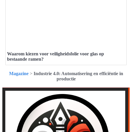
Waarom kiezen voor veiligheidsfolie voor glas op
bestaande ramen?
Magazine
>
Industrie 4.0: Automatisering en efficiëntie in
productie