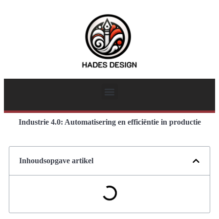
Industrie 4.0: Automatisering en efficiëntie in productie
Inhoudsopgave artikel