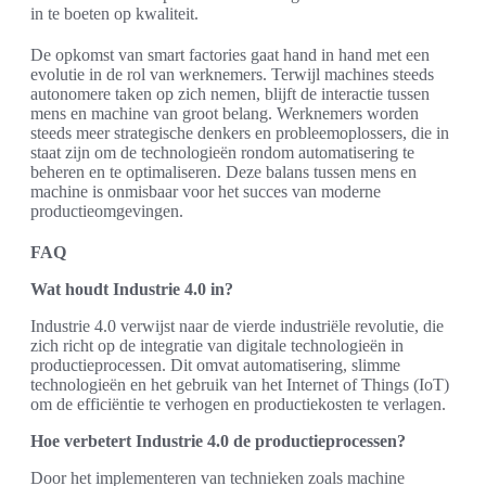
in te boeten op kwaliteit.
De opkomst van smart factories gaat hand in hand met een
evolutie in de rol van werknemers. Terwijl machines steeds
autonomere taken op zich nemen, blijft de interactie tussen
mens en machine van groot belang. Werknemers worden
steeds meer strategische denkers en probleemoplossers, die in
staat zijn om de technologieën rondom automatisering te
beheren en te optimaliseren. Deze balans tussen mens en
machine is onmisbaar voor het succes van moderne
productieomgevingen.
FAQ
Wat houdt Industrie 4.0 in?
Industrie 4.0 verwijst naar de vierde industriële revolutie, die
zich richt op de integratie van digitale technologieën in
productieprocessen. Dit omvat automatisering, slimme
technologieën en het gebruik van het Internet of Things (IoT)
om de efficiëntie te verhogen en productiekosten te verlagen.
Hoe verbetert Industrie 4.0 de productieprocessen?
Door het implementeren van technieken zoals machine