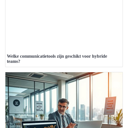
Welke communicatietools zijn geschikt voor hybride
teams?