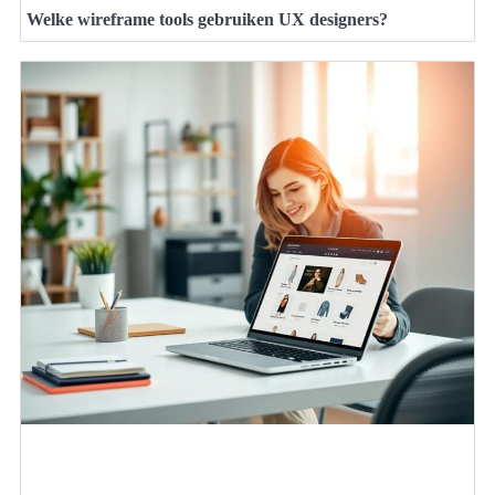
Welke wireframe tools gebruiken UX designers?