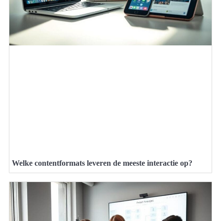
Welke contentformats leveren de meeste interactie op?