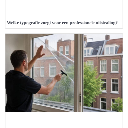
Welke typografie zorgt voor een professionele uitstraling?