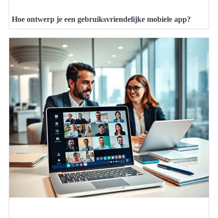
Hoe ontwerp je een gebruiksvriendelijke mobiele app?