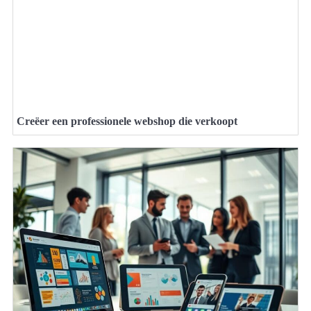
Creëer een professionele webshop die verkoopt