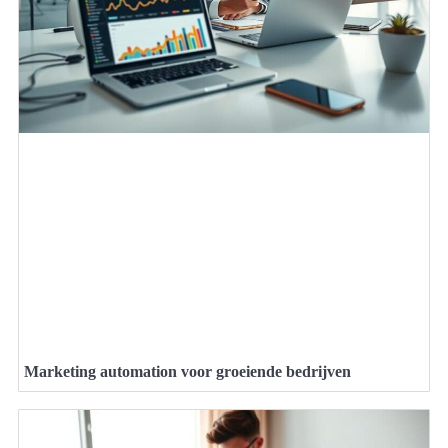
Marketing automation voor groeiende bedrijven