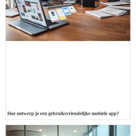
Hoe ontwerp je een gebruiksvriendelijke mobiele app?