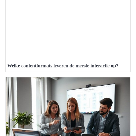
Welke contentformats leveren de meeste interactie op?