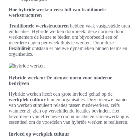
Hoe hybride werken verschilt van traditionele
werkstructuren
Traditionele werkstructuren
hebben vaak vastgestelde uren
en locaties. Hybride werken doorbreekt deze normen door
werknemers de keuze te bieden om bijvoorbeeld een of
meerdere dagen per week thuis te werken. Door deze
flexibiliteit
ontstaan er nieuwe dynamieken binnen teams en
organisaties.
Hybride werken: De nieuwe norm voor moderne
bedrijven
Hybride werken heeft een grote invloed gehad op de
werkplek cultuur
binnen organisaties. Deze nieuwe manier
van werken stimuleert relaties tussen medewerkers, zelfs
wanneer zij zich op verschillende locaties bevinden. Het
bevorderen van effectieve communicatie en samenwerking is
essentieel om de voordelen van hybride werken te realiseren.
Invloed op werkplek cultuur