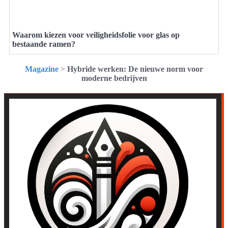
Waarom kiezen voor veiligheidsfolie voor glas op
bestaande ramen?
Magazine
>
Hybride werken: De nieuwe norm voor
moderne bedrijven