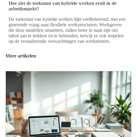
Hoe ziet de toekomst van hybride werken eruit in de
arbeidsmarkt?
De toekomst van hybride werken lijkt veelbelovend, met een
groeiende vraag naar flexibele werkstructuren. Werkgevers
die deze modellen omarmen, zullen beter in staat zijn om
talent aan te trekken en te behouden, terwijl ze ook inspelen
op de veranderende verwachtingen van werknemers.
Meer artikelen