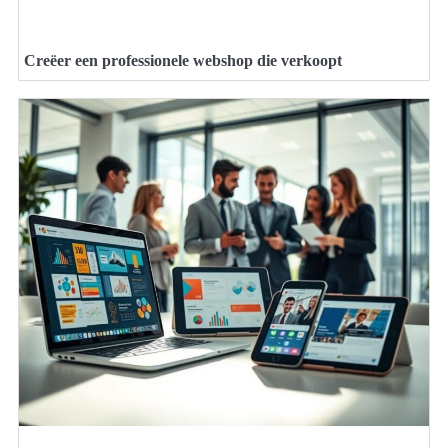
Creëer een professionele webshop die verkoopt