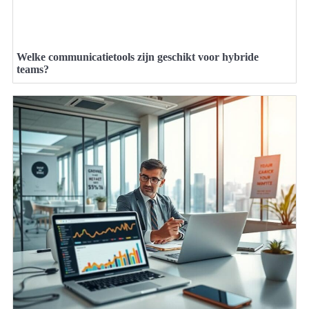
Welke communicatietools zijn geschikt voor hybride
teams?