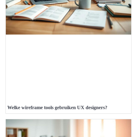
Welke wireframe tools gebruiken UX designers?