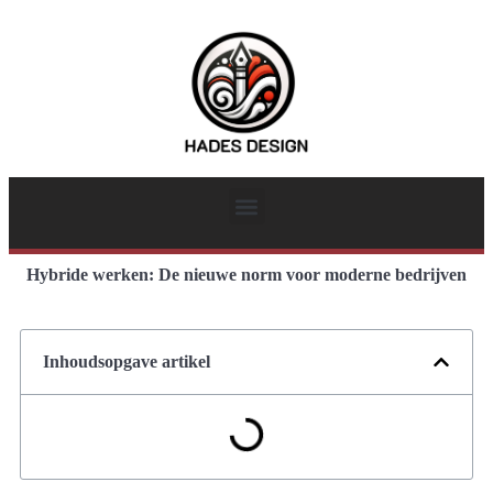
Hybride werken: De nieuwe norm voor moderne bedrijven
Inhoudsopgave artikel