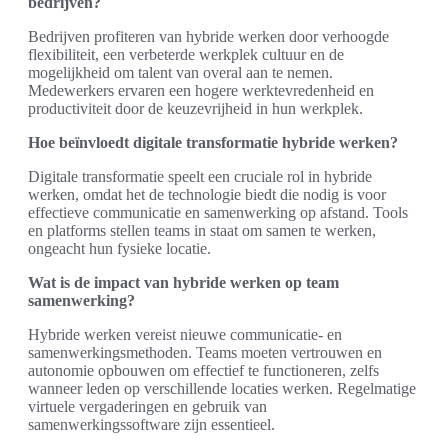
bedrijven?
Bedrijven profiteren van hybride werken door verhoogde
flexibiliteit, een verbeterde werkplek cultuur en de
mogelijkheid om talent van overal aan te nemen.
Medewerkers ervaren een hogere werktevredenheid en
productiviteit door de keuzevrijheid in hun werkplek.
Hoe beïnvloedt digitale transformatie hybride werken?
Digitale transformatie speelt een cruciale rol in hybride
werken, omdat het de technologie biedt die nodig is voor
effectieve communicatie en samenwerking op afstand. Tools
en platforms stellen teams in staat om samen te werken,
ongeacht hun fysieke locatie.
Wat is de impact van hybride werken op team
samenwerking?
Hybride werken vereist nieuwe communicatie- en
samenwerkingsmethoden. Teams moeten vertrouwen en
autonomie opbouwen om effectief te functioneren, zelfs
wanneer leden op verschillende locaties werken. Regelmatige
virtuele vergaderingen en gebruik van
samenwerkingssoftware zijn essentieel.