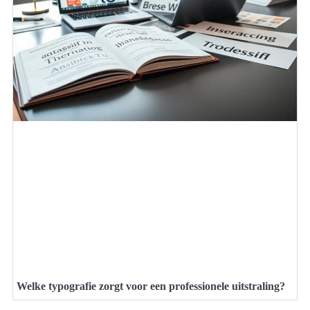
Welke typografie zorgt voor een professionele uitstraling?