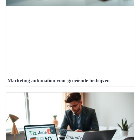
Marketing automation voor groeiende bedrijven