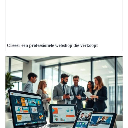
Creëer een professionele webshop die verkoopt