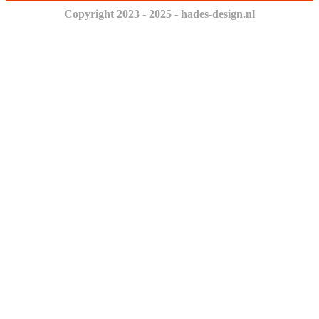
Copyright 2023 - 2025 - hades-design.nl