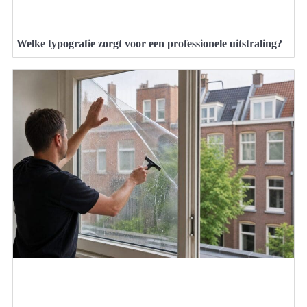
Welke typografie zorgt voor een professionele uitstraling?