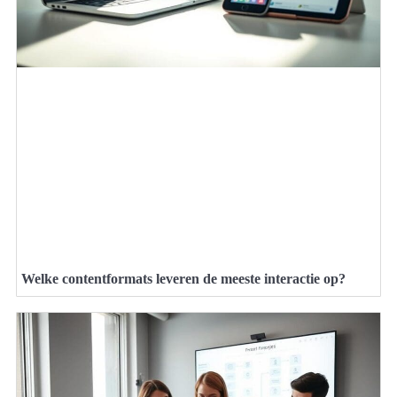
Welke contentformats leveren de meeste interactie op?