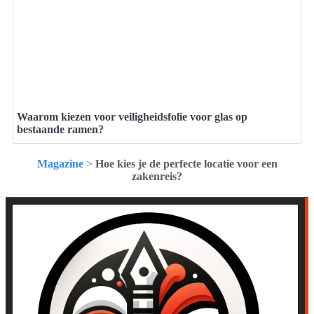
Waarom kiezen voor veiligheidsfolie voor glas op
bestaande ramen?
Magazine
>
Hoe kies je de perfecte locatie voor een
zakenreis?