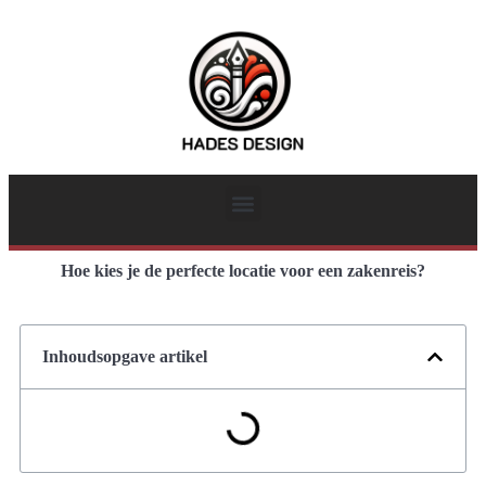
Hoe kies je de perfecte locatie voor een zakenreis?
Inhoudsopgave artikel