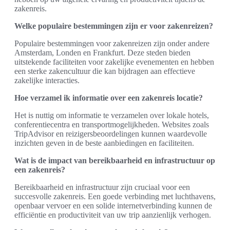
zakenreis.
Welke populaire bestemmingen zijn er voor zakenreizen?
Populaire bestemmingen voor zakenreizen zijn onder andere
Amsterdam, Londen en Frankfurt. Deze steden bieden
uitstekende faciliteiten voor zakelijke evenementen en hebben
een sterke zakencultuur die kan bijdragen aan effectieve
zakelijke interacties.
Hoe verzamel ik informatie over een zakenreis locatie?
Het is nuttig om informatie te verzamelen over lokale hotels,
conferentiecentra en transportmogelijkheden. Websites zoals
TripAdvisor en reizigersbeoordelingen kunnen waardevolle
inzichten geven in de beste aanbiedingen en faciliteiten.
Wat is de impact van bereikbaarheid en infrastructuur op
een zakenreis?
Bereikbaarheid en infrastructuur zijn cruciaal voor een
succesvolle zakenreis. Een goede verbinding met luchthavens,
openbaar vervoer en een solide internetverbinding kunnen de
efficiëntie en productiviteit van uw trip aanzienlijk verhogen.