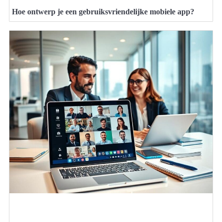
Hoe ontwerp je een gebruiksvriendelijke mobiele app?