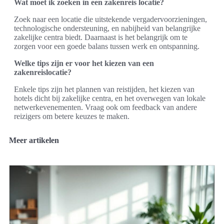
Wat moet ik zoeken in een zakenreis locatie?
Zoek naar een locatie die uitstekende vergadervoorzieningen,
technologische ondersteuning, en nabijheid van belangrijke
zakelijke centra biedt. Daarnaast is het belangrijk om te
zorgen voor een goede balans tussen werk en ontspanning.
Welke tips zijn er voor het kiezen van een
zakenreislocatie?
Enkele tips zijn het plannen van reistijden, het kiezen van
hotels dicht bij zakelijke centra, en het overwegen van lokale
netwerkevenementen. Vraag ook om feedback van andere
reizigers om betere keuzes te maken.
Meer artikelen