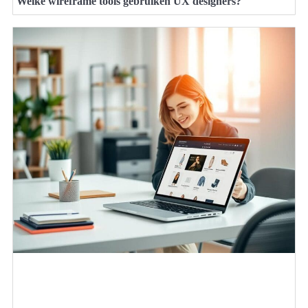
Welke wireframe tools gebruiken UX designers?