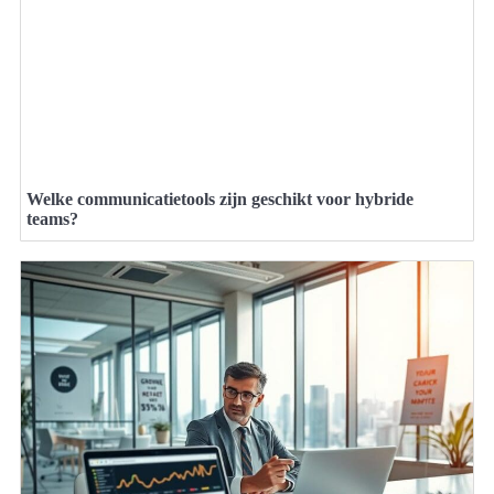
Welke communicatietools zijn geschikt voor hybride
teams?