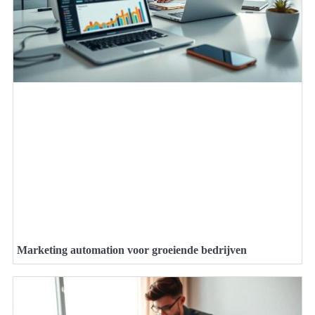
Marketing automation voor groeiende bedrijven