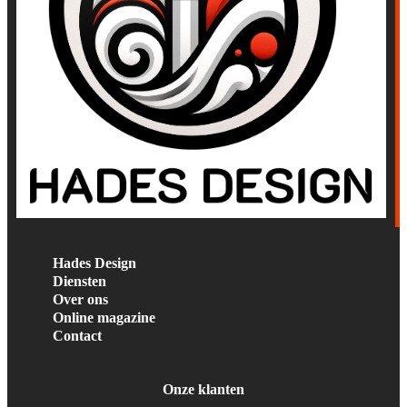
Hades Design
Diensten
Over ons
Online magazine
Contact
Onze klanten