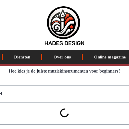
Diensten
Over ons
Online magazine
Hoe kies je de juiste muziekinstrumenten voor beginners?
l