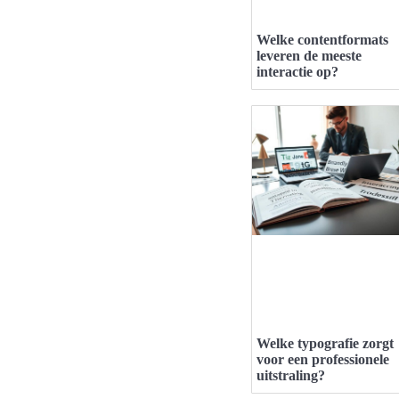
Welke contentformats
leveren de meeste
interactie op?
Welke typografie zorgt
voor een professionele
uitstraling?