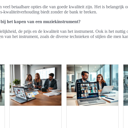
n veel betaalbare opties die van goede kwaliteit zijn. Het is belangrijk 
js-kwaliteitverhouding biedt zonder de bank te breken.
 bij het kopen van een muziekinstrument?
lijkheid, de prijs en de kwaliteit van het instrument. Ook is het nuttig 
 van het instrument, zoals de diverse technieken of stijlen die men kan