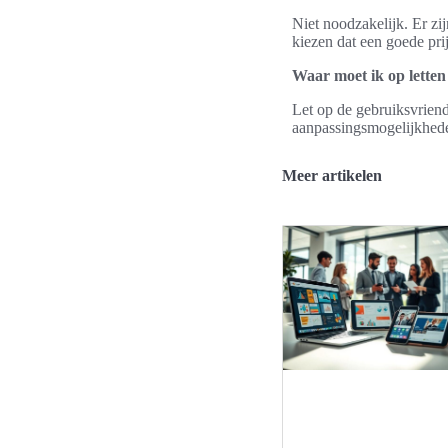
Niet noodzakelijk. Er zij
kiezen dat een goede pri
Waar moet ik op letten
Let op de gebruiksvriende
aanpassingsmogelijkheden
Meer artikelen