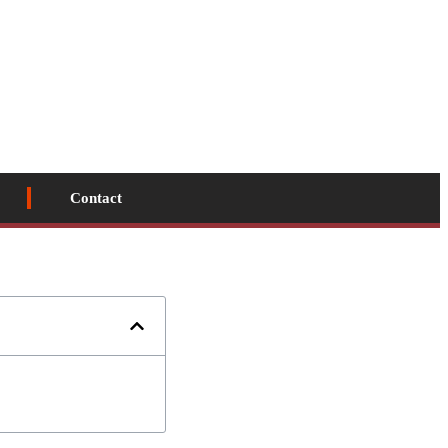
Contact