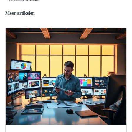
Meer artikelen