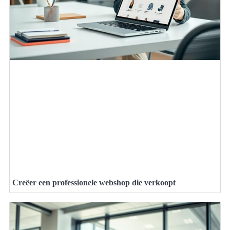
Creëer een professionele webshop die verkoopt