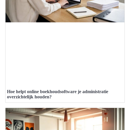
Hoe helpt online boekhoudsoftware je administratie
overzichtelijk houden?