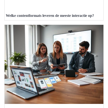
Welke contentformats leveren de meeste interactie op?