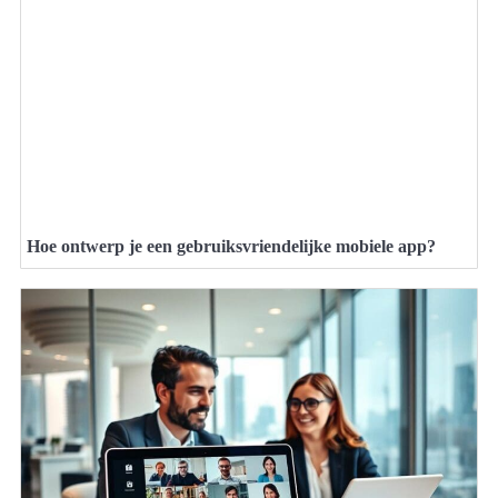
Hoe ontwerp je een gebruiksvriendelijke mobiele app?