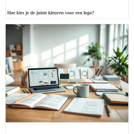
Hoe kies je de juiste kleuren voor een logo?