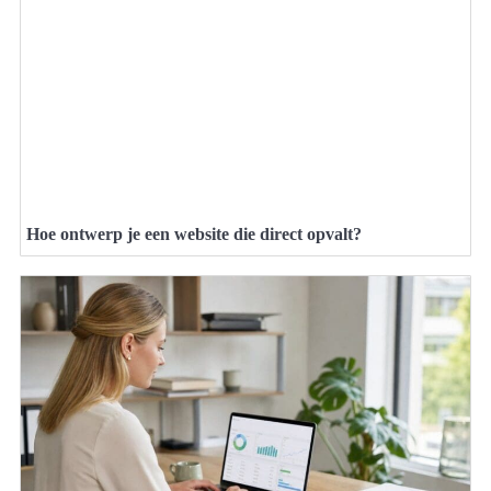
Hoe ontwerp je een website die direct opvalt?