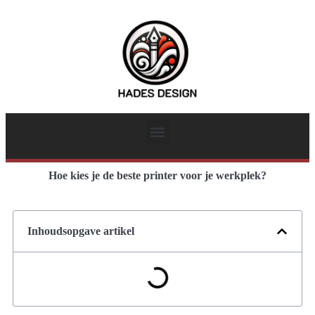
Hoe kies je de beste printer voor je werkplek?
Inhoudsopgave artikel