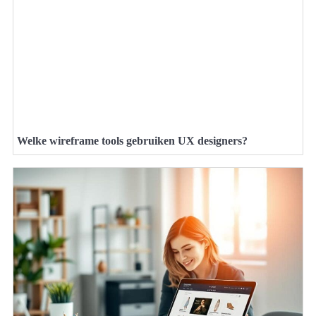
Welke wireframe tools gebruiken UX designers?