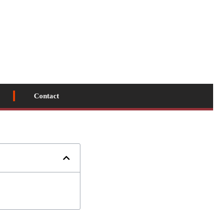
Contact