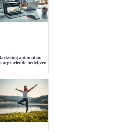
arketing automation
oor groeiende bedrijven