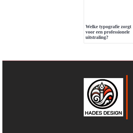
Welke typografie zorgt
voor een professionele
uitstraling?