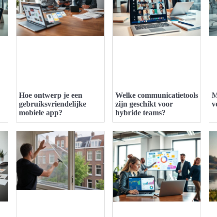
Hoe ontwerp je een
Welke communicatietools
M
gebruiksvriendelijke
zijn geschikt voor
v
mobiele app?
hybride teams?