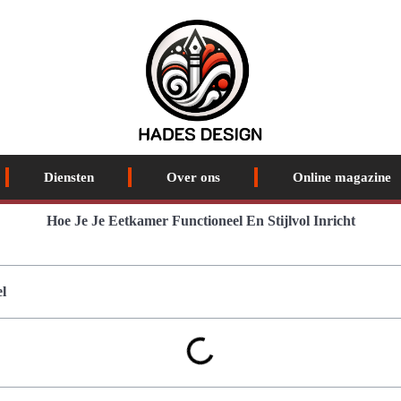
Diensten
Over ons
Online magazine
Hoe Je Je Eetkamer Functioneel En Stijlvol Inricht
l