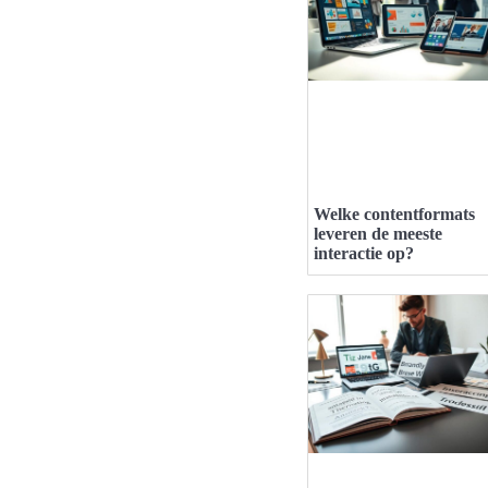
Welke contentformats
leveren de meeste
interactie op?