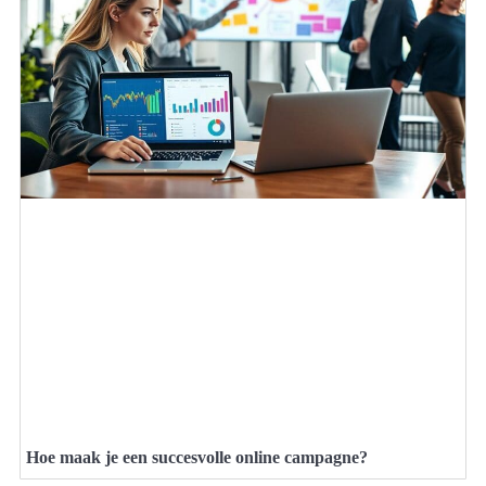
Hoe maak je een succesvolle online campagne?