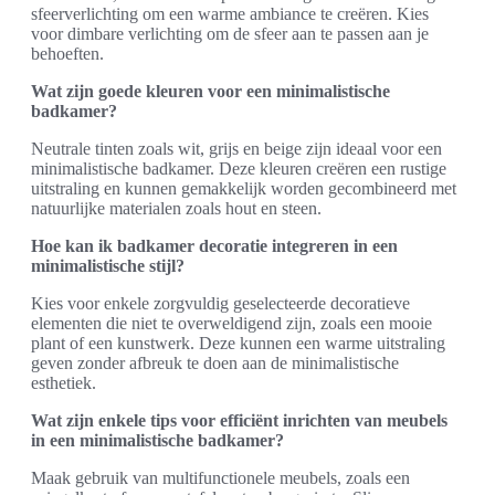
sfeerverlichting om een warme ambiance te creëren. Kies
voor dimbare verlichting om de sfeer aan te passen aan je
behoeften.
Wat zijn goede kleuren voor een minimalistische
badkamer?
Neutrale tinten zoals wit, grijs en beige zijn ideaal voor een
minimalistische badkamer. Deze kleuren creëren een rustige
uitstraling en kunnen gemakkelijk worden gecombineerd met
natuurlijke materialen zoals hout en steen.
Hoe kan ik badkamer decoratie integreren in een
minimalistische stijl?
Kies voor enkele zorgvuldig geselecteerde decoratieve
elementen die niet te overweldigend zijn, zoals een mooie
plant of een kunstwerk. Deze kunnen een warme uitstraling
geven zonder afbreuk te doen aan de minimalistische
esthetiek.
Wat zijn enkele tips voor efficiënt inrichten van meubels
in een minimalistische badkamer?
Maak gebruik van multifunctionele meubels, zoals een