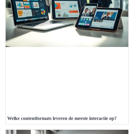
Welke contentformats leveren de meeste interactie op?