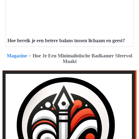
Hoe bereik je een betere balans tussen lichaam en geest?
Magazine
>
Hoe Je Een Minimalistische Badkamer Sfeervol
Maakt