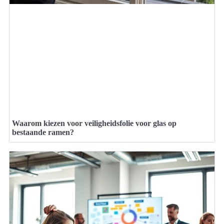
Waarom kiezen voor veiligheidsfolie voor glas op
bestaande ramen?