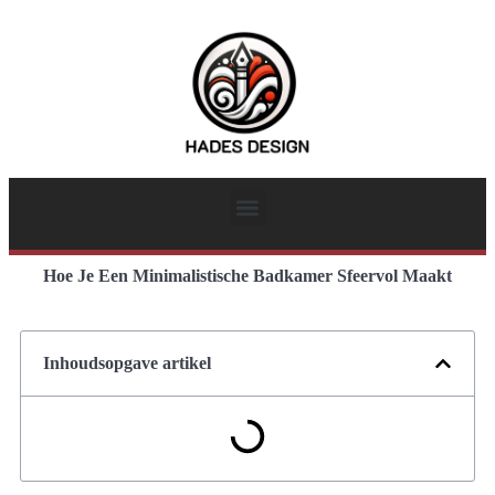
Hoe Je Een Minimalistische Badkamer Sfeervol Maakt
Inhoudsopgave artikel