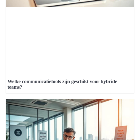
Welke communicatietools zijn geschikt voor hybride
teams?