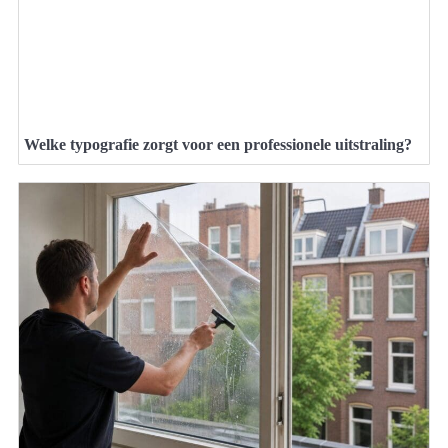
Welke typografie zorgt voor een professionele uitstraling?