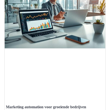
Marketing automation voor groeiende bedrijven