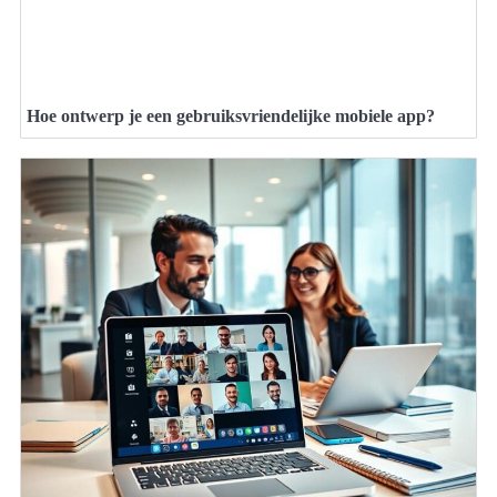
Hoe ontwerp je een gebruiksvriendelijke mobiele app?