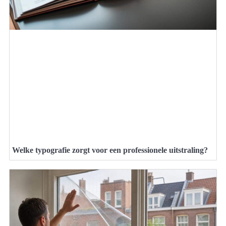
Welke typografie zorgt voor een professionele uitstraling?