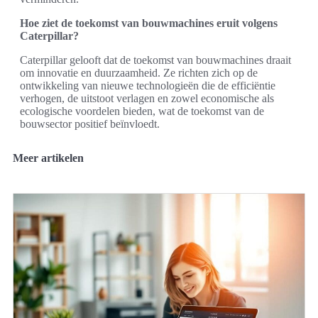
Hoe ziet de toekomst van bouwmachines eruit volgens
Caterpillar?
Caterpillar gelooft dat de toekomst van bouwmachines draait
om innovatie en duurzaamheid. Ze richten zich op de
ontwikkeling van nieuwe technologieën die de efficiëntie
verhogen, de uitstoot verlagen en zowel economische als
ecologische voordelen bieden, wat de toekomst van de
bouwsector positief beïnvloedt.
Meer artikelen