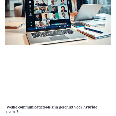
Welke communicatietools zijn geschikt voor hybride
teams?