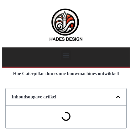
Hoe Caterpillar duurzame bouwmachines ontwikkelt
Inhoudsopgave artikel