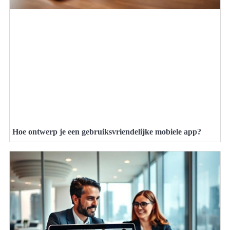
Hoe ontwerp je een gebruiksvriendelijke mobiele app?