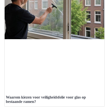
Waarom kiezen voor veiligheidsfolie voor glas op
bestaande ramen?