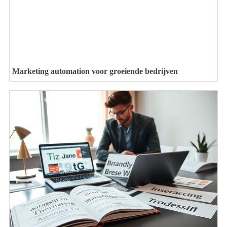
Marketing automation voor groeiende bedrijven