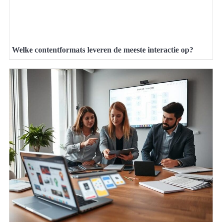
Welke contentformats leveren de meeste interactie op?