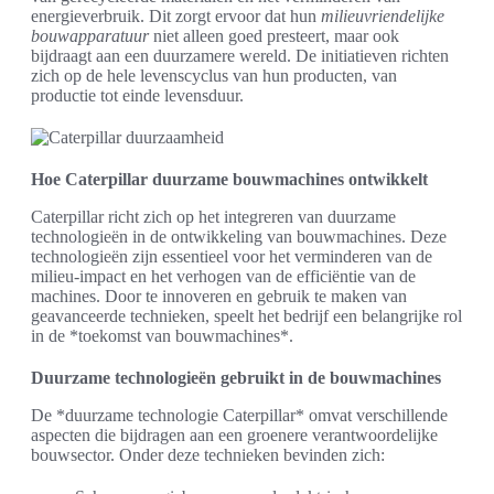
energieverbruik. Dit zorgt ervoor dat hun
milieuvriendelijke
bouwapparatuur
niet alleen goed presteert, maar ook
bijdraagt aan een duurzamere wereld. De initiatieven richten
zich op de hele levenscyclus van hun producten, van
productie tot einde levensduur.
Hoe Caterpillar duurzame bouwmachines ontwikkelt
Caterpillar richt zich op het integreren van duurzame
technologieën in de ontwikkeling van bouwmachines. Deze
technologieën zijn essentieel voor het verminderen van de
milieu-impact en het verhogen van de efficiëntie van de
machines. Door te innoveren en gebruik te maken van
geavanceerde technieken, speelt het bedrijf een belangrijke rol
in de *toekomst van bouwmachines*.
Duurzame technologieën gebruikt in de bouwmachines
De *duurzame technologie Caterpillar* omvat verschillende
aspecten die bijdragen aan een groenere verantwoordelijke
bouwsector. Onder deze technieken bevinden zich: