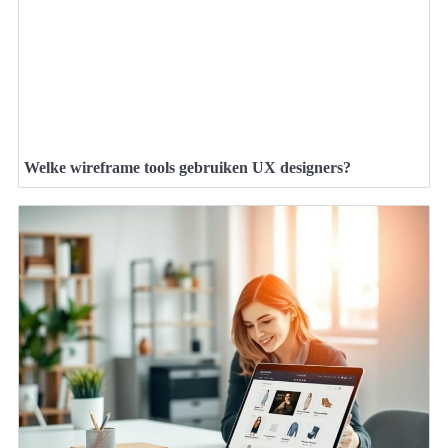
Welke wireframe tools gebruiken UX designers?