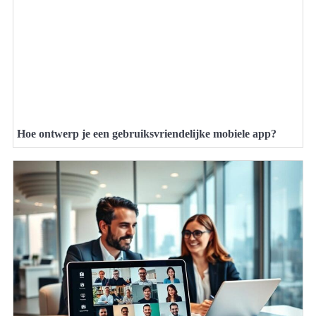
Hoe ontwerp je een gebruiksvriendelijke mobiele app?