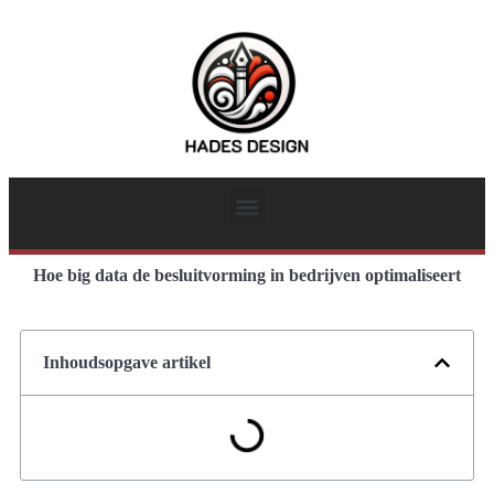
Hoe big data de besluitvorming in bedrijven optimaliseert
Inhoudsopgave artikel