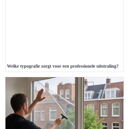
Welke typografie zorgt voor een professionele uitstraling?