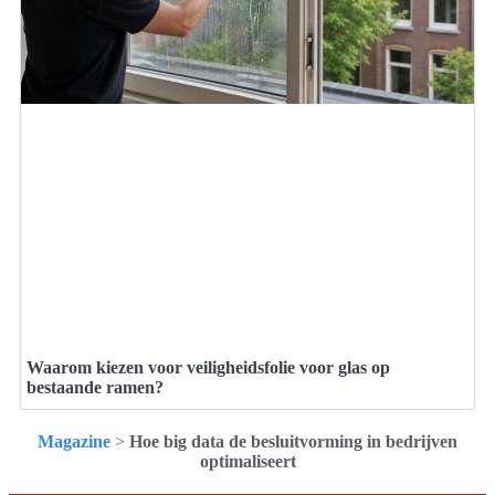
Waarom kiezen voor veiligheidsfolie voor glas op
bestaande ramen?
Magazine
>
Hoe big data de besluitvorming in bedrijven
optimaliseert