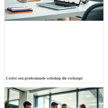
Creëer een professionele webshop die verkoopt