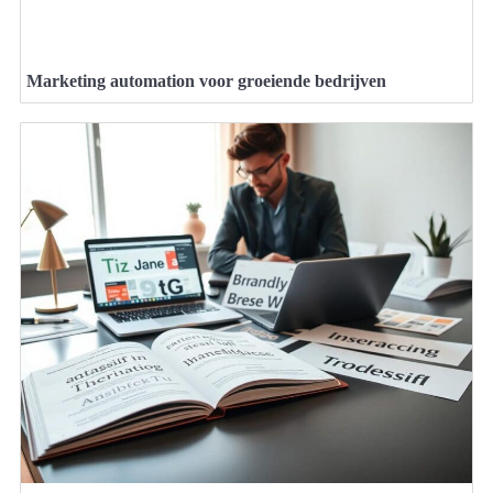
Marketing automation voor groeiende bedrijven