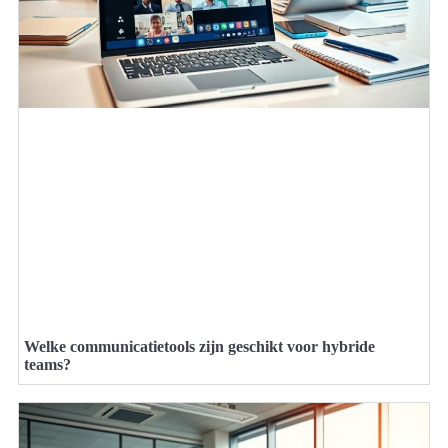
Welke communicatietools zijn geschikt voor hybride
teams?