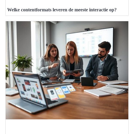
Welke contentformats leveren de meeste interactie op?