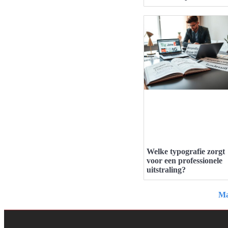
Welke typografie zorgt
voor een professionele
uitstraling?
Ma