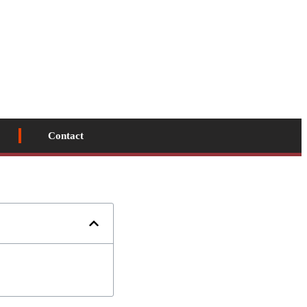
Contact