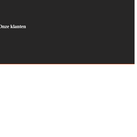
Onze klanten