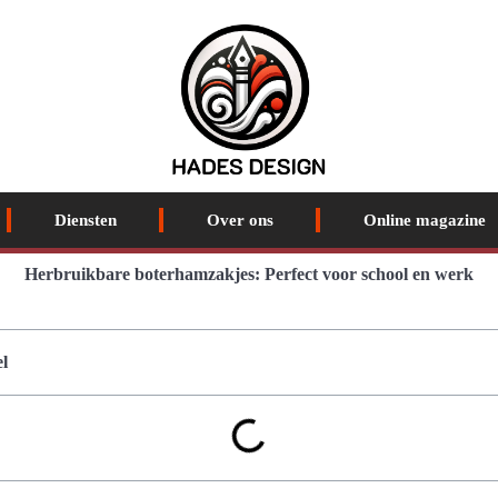
Diensten
Over ons
Online magazine
Herbruikbare boterhamzakjes: Perfect voor school en werk
l