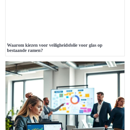
Waarom kiezen voor veiligheidsfolie voor glas op
bestaande ramen?