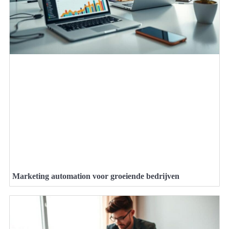
Marketing automation voor groeiende bedrijven