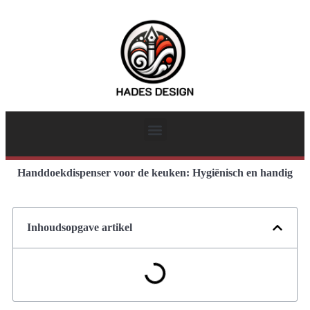
Handdoekdispenser voor de keuken: Hygiënisch en handig
Inhoudsopgave artikel