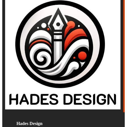
Hades Design