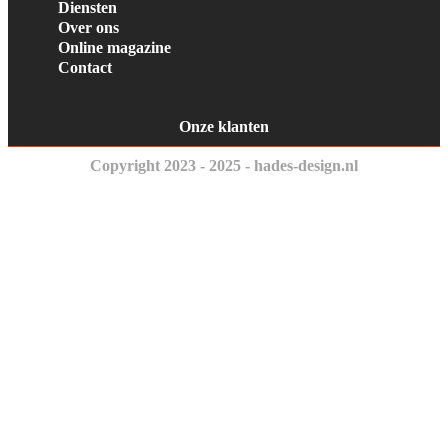
Diensten
Over ons
Online magazine
Contact
Onze klanten
Copyright 2023 - 2025 - hades-design.nl