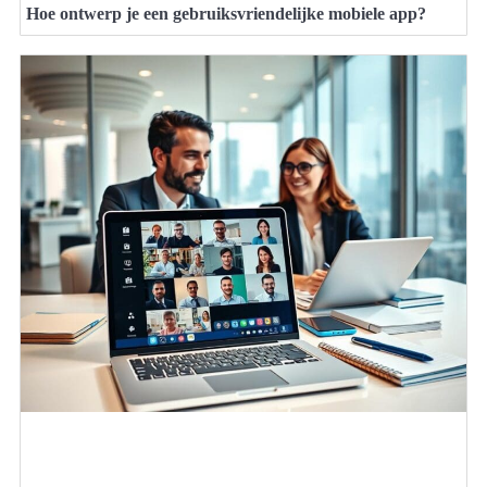
Hoe ontwerp je een gebruiksvriendelijke mobiele app?