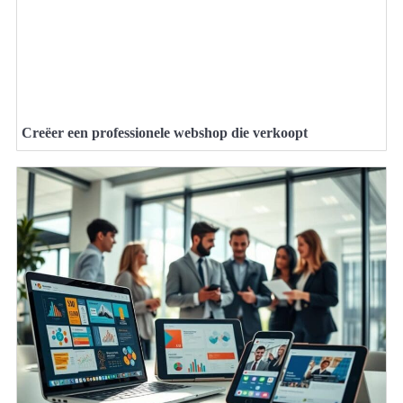
Creëer een professionele webshop die verkoopt