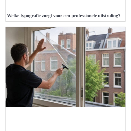
Welke typografie zorgt voor een professionele uitstraling?