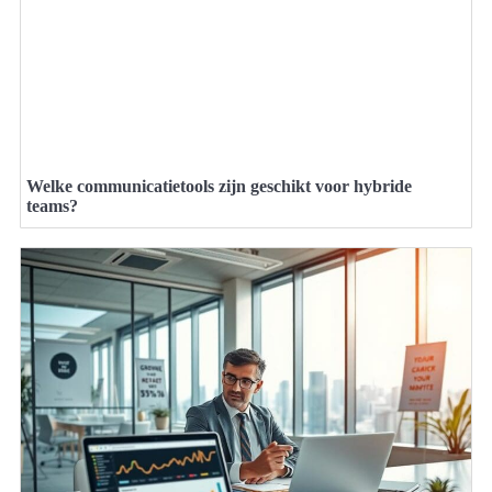
Welke communicatietools zijn geschikt voor hybride
teams?