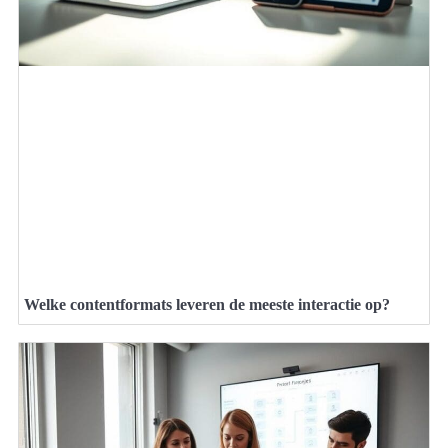
Welke contentformats leveren de meeste interactie op?