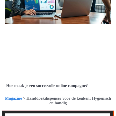
Hoe maak je een succesvolle online campagne?
Magazine
>
Handdoekdispenser voor de keuken: Hygiënisch
en handig