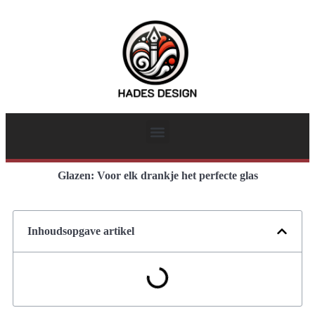
Glazen: Voor elk drankje het perfecte glas
Inhoudsopgave artikel