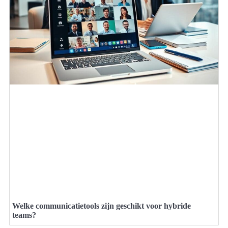
Welke communicatietools zijn geschikt voor hybride
teams?