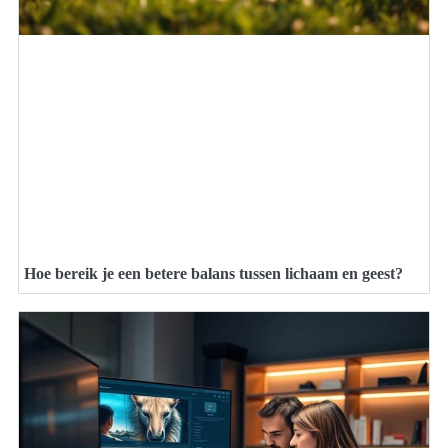
Hoe bereik je een betere balans tussen lichaam en geest?