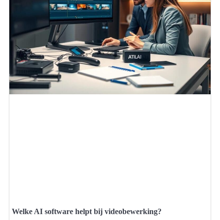
Welke AI software helpt bij videobewerking?