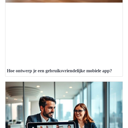
Hoe ontwerp je een gebruiksvriendelijke mobiele app?