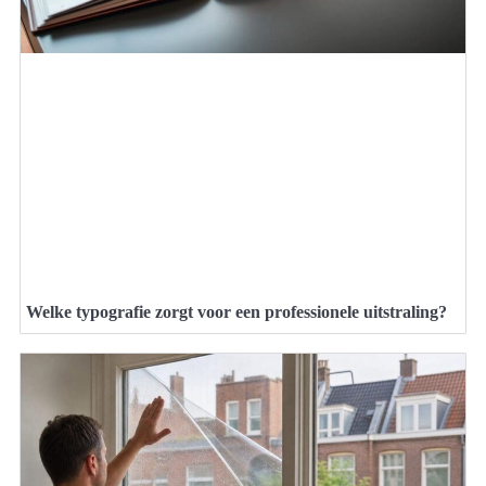
Welke typografie zorgt voor een professionele uitstraling?