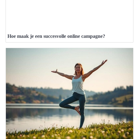
Hoe maak je een succesvolle online campagne?