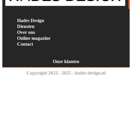
Hades Design
Diensten
Over ons
Online magazine
Contact
Onze klanten
Copyright 2023 - 2025 - hades-design.nl