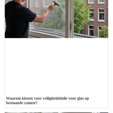
Waarom kiezen voor veiligheidsfolie voor glas op
bestaande ramen?