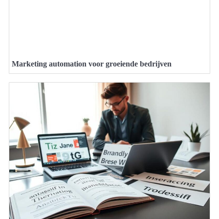
Marketing automation voor groeiende bedrijven