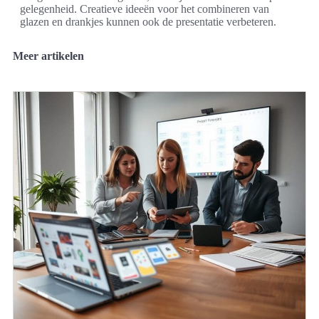
gelegenheid. Creatieve ideeën voor het combineren van
glazen en drankjes kunnen ook de presentatie verbeteren.
Meer artikelen