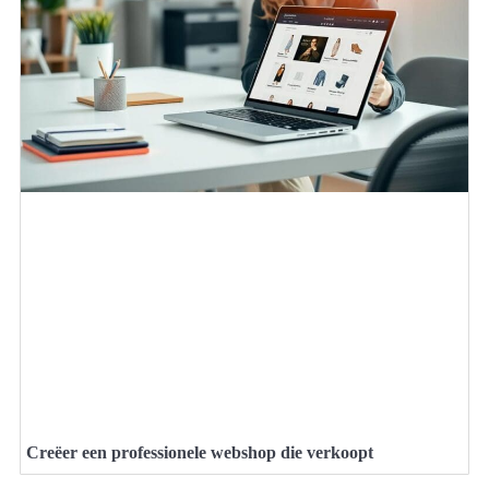
Creëer een professionele webshop die verkoopt