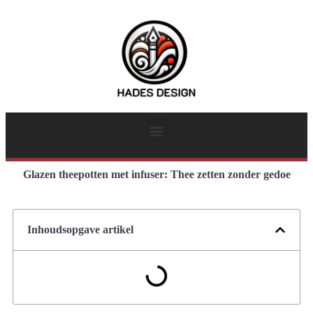
Glazen theepotten met infuser: Thee zetten zonder gedoe
Inhoudsopgave artikel