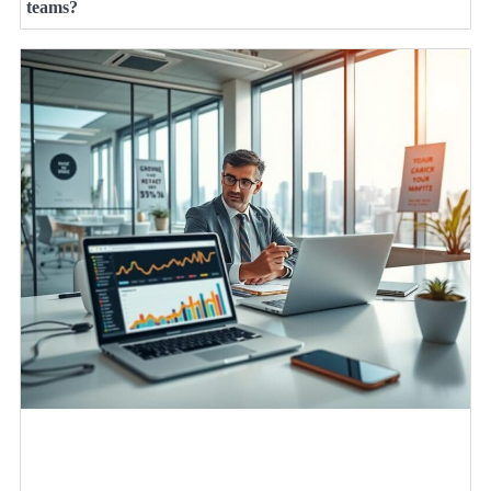
teams?