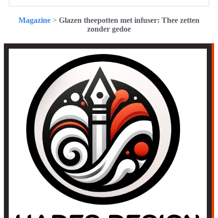
Magazine
>
Glazen theepotten met infuser: Thee zetten
zonder gedoe