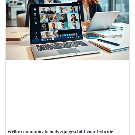
Welke communicatietools zijn geschikt voor hybride