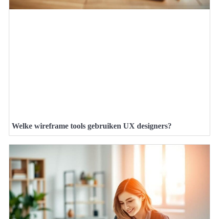
Welke wireframe tools gebruiken UX designers?