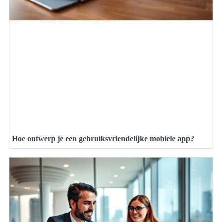
Hoe ontwerp je een gebruiksvriendelijke mobiele app?