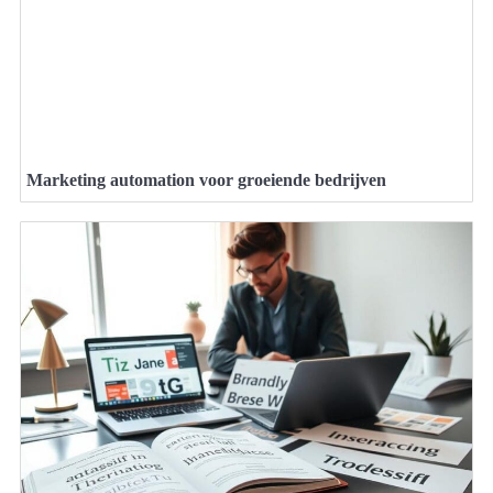
Marketing automation voor groeiende bedrijven