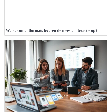
Welke contentformats leveren de meeste interactie op?