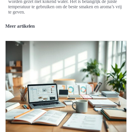
worden gezet met kokend water. Het is belangrijk de juiste
temperatuur te gebruiken om de beste smaken en aroma’s vrij
te geven.
Meer artikelen