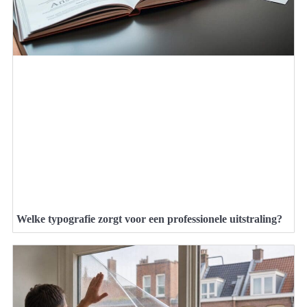
Welke typografie zorgt voor een professionele uitstraling?