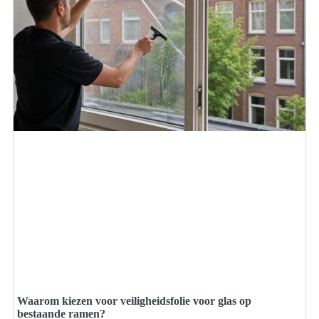
Waarom kiezen voor veiligheidsfolie voor glas op
bestaande ramen?