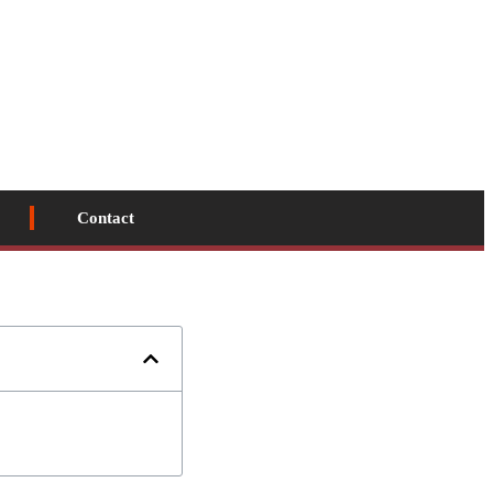
Contact