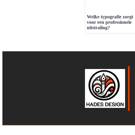
Welke typografie zorgt
voor een professionele
uitstraling?