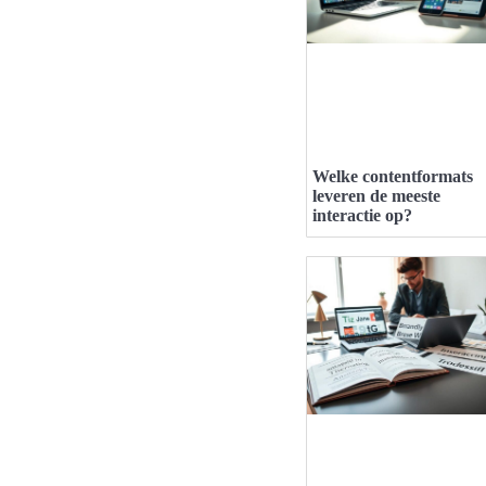
Welke contentformats
leveren de meeste
interactie op?