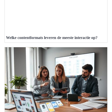
Welke contentformats leveren de meeste interactie op?