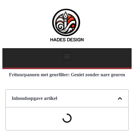
Frituurpannen met geurfilter: Geniet zonder nare geuren
Inhoudsopgave artikel