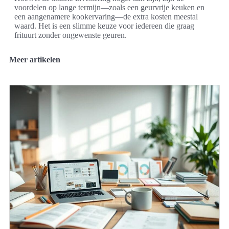
voordelen op lange termijn—zoals een geurvrije keuken en
een aangenamere kookervaring—de extra kosten meestal
waard. Het is een slimme keuze voor iedereen die graag
frituurt zonder ongewenste geuren.
Meer artikelen