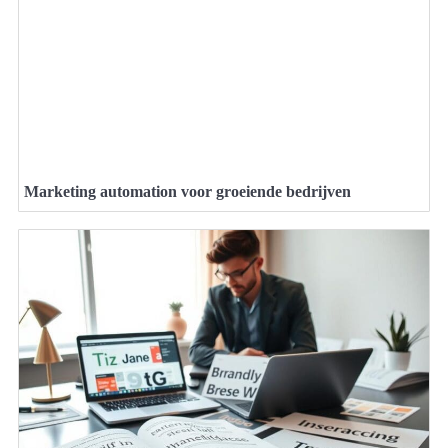
Marketing automation voor groeiende bedrijven