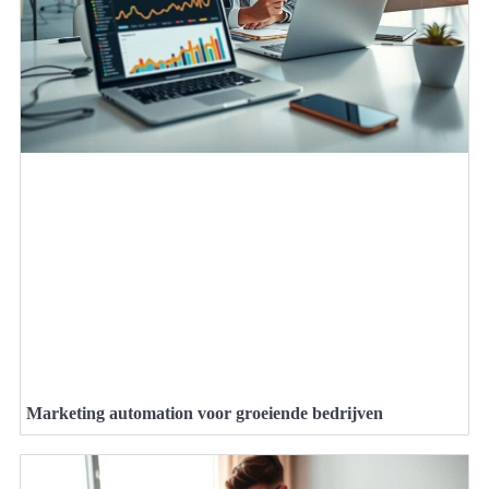
Marketing automation voor groeiende bedrijven