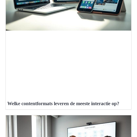
Welke contentformats leveren de meeste interactie op?