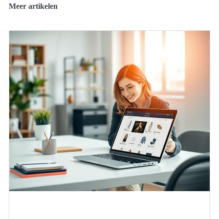
Meer artikelen