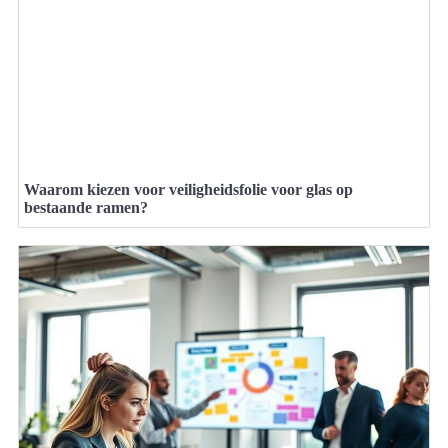
Waarom kiezen voor veiligheidsfolie voor glas op
bestaande ramen?