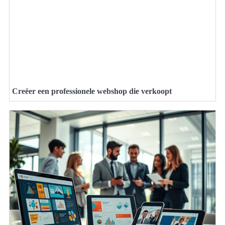
Creëer een professionele webshop die verkoopt