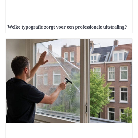
Welke typografie zorgt voor een professionele uitstraling?