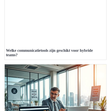
Welke communicatietools zijn geschikt voor hybride
teams?