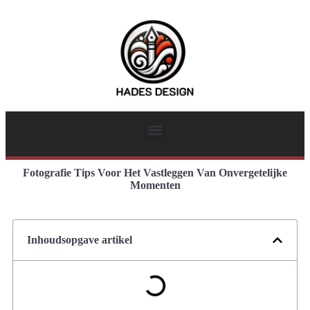
Fotografie Tips Voor Het Vastleggen Van Onvergetelijke
Momenten
Inhoudsopgave artikel