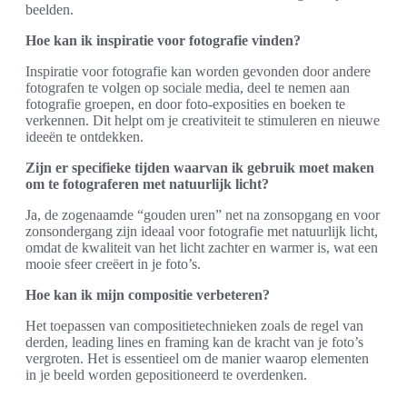
beelden.
Hoe kan ik inspiratie voor fotografie vinden?
Inspiratie voor fotografie kan worden gevonden door andere
fotografen te volgen op sociale media, deel te nemen aan
fotografie groepen, en door foto-exposities en boeken te
verkennen. Dit helpt om je creativiteit te stimuleren en nieuwe
ideeën te ontdekken.
Zijn er specifieke tijden waarvan ik gebruik moet maken
om te fotograferen met natuurlijk licht?
Ja, de zogenaamde “gouden uren” net na zonsopgang en voor
zonsondergang zijn ideaal voor fotografie met natuurlijk licht,
omdat de kwaliteit van het licht zachter en warmer is, wat een
mooie sfeer creëert in je foto’s.
Hoe kan ik mijn compositie verbeteren?
Het toepassen van compositietechnieken zoals de regel van
derden, leading lines en framing kan de kracht van je foto’s
vergroten. Het is essentieel om de manier waarop elementen
in je beeld worden gepositioneerd te overdenken.