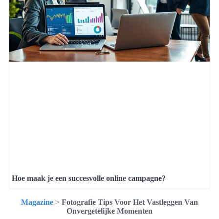
Hoe maak je een succesvolle online campagne?
Magazine
>
Fotografie Tips Voor Het Vastleggen Van
Onvergetelijke Momenten