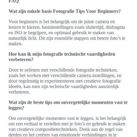
FAQ
Wat zijn enkele basis Fotografie Tips Voor Beginners?
Voor beginners is het belangrijk om de juiste camera en
lenzen te kiezen, basisinstellingen zoals sluitertijd, diafragma
en ISO te begrijpen, en optimaal gebruik te maken van
natuurlijk licht. Dit zijn essentiële stappen om betere foto’s te
maken.
Hoe kan ik mijn fotografie technische vaardigheden
verbeteren?
Door te oefenen met verschillende fotografie technieken,
zoals het werken met verschillende camera-instellingen, en
door regelmatig te experimenteren met creatieve fotografie
ideeën, kan men zijn technische vaardigheden aanzienlijk
verbeteren.
Wat zijn de beste tips om onvergetelijke momenten vast te
leggen?
Om onvergetelijke momenten vast te leggen, is het belangrijk
om een verhaal te vertellen met je foto’s en gebruik te maken
van creatieve compositietechnieken. Denk aan de regel van
derden en het creëren van emotionele verbindingen in je