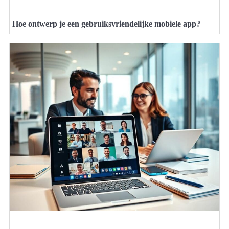
Hoe ontwerp je een gebruiksvriendelijke mobiele app?