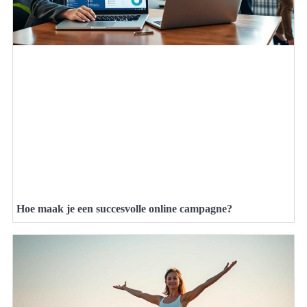
Hoe maak je een succesvolle online campagne?