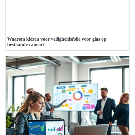
Waarom kiezen voor veiligheidsfolie voor glas op
bestaande ramen?