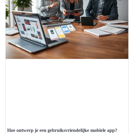
Hoe ontwerp je een gebruiksvriendelijke mobiele app?