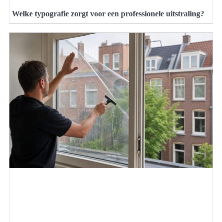
Welke typografie zorgt voor een professionele uitstraling?