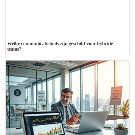
Welke communicatietools zijn geschikt voor hybride
teams?