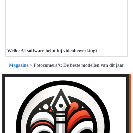
Welke AI software helpt bij videobewerking?
Magazine
>
Fotocamera’s: De beste modellen van dit jaar