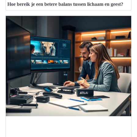
Hoe bereik je een betere balans tussen lichaam en geest?