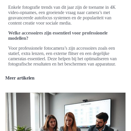
Enkele fotografie trends van dit jaar zijn de toename in 4K
video-opnames, een groeiende vraag naar camera’s met
geavanceerde autofocus systemen en de populariteit van
content creatie voor sociale media.
Welke accessoires zijn essentieel voor professionele
modellen?
Voor professionele fotocamera’s zijn accessoires zoals een
statief, extra lenzen, een externe flitser en een degelijke
cameratas essentieel. Deze helpen bij het optimaliseren van
fotografische resultaten en het beschermen van apparatuur.
Meer artikelen