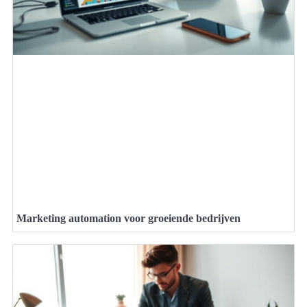
Marketing automation voor groeiende bedrijven