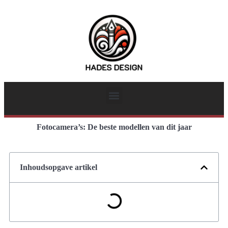
Fotocamera’s: De beste modellen van dit jaar
Inhoudsopgave artikel