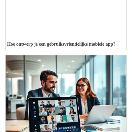
Hoe ontwerp je een gebruiksvriendelijke mobiele app?