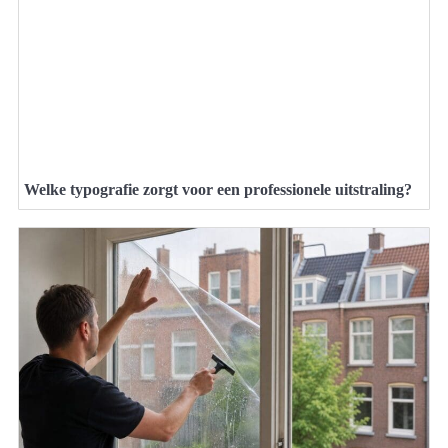
Welke typografie zorgt voor een professionele uitstraling?