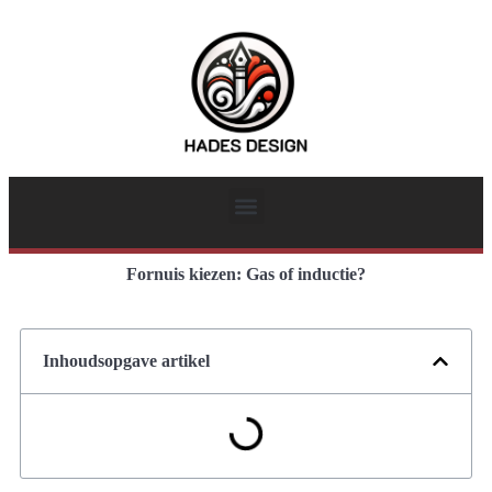
Fornuis kiezen: Gas of inductie?
Inhoudsopgave artikel