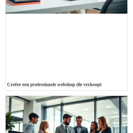
Creëer een professionele webshop die verkoopt