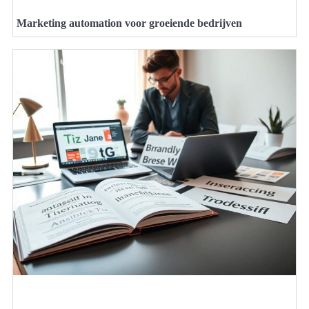
Marketing automation voor groeiende bedrijven