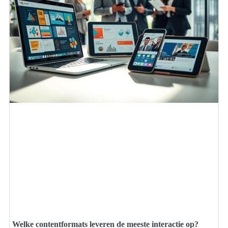
Welke contentformats leveren de meeste interactie op?