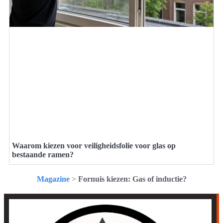
Waarom kiezen voor veiligheidsfolie voor glas op
bestaande ramen?
Magazine
>
Fornuis kiezen: Gas of inductie?