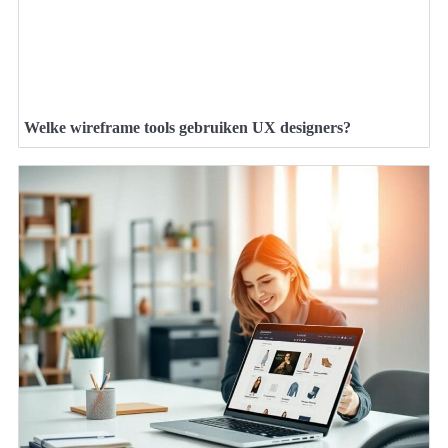
Welke wireframe tools gebruiken UX designers?