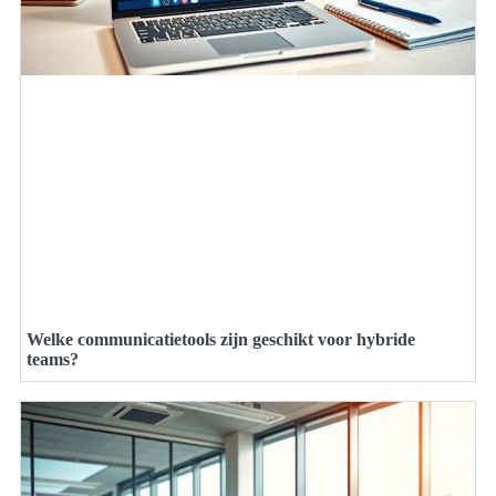
Welke communicatietools zijn geschikt voor hybride
teams?