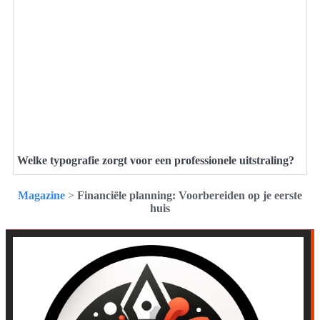
Welke typografie zorgt voor een professionele uitstraling?
Magazine
>
Financiële planning: Voorbereiden op je eerste
huis