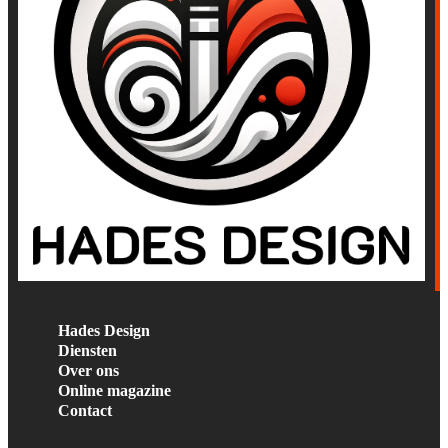
Hades Design
Diensten
Over ons
Online magazine
Contact