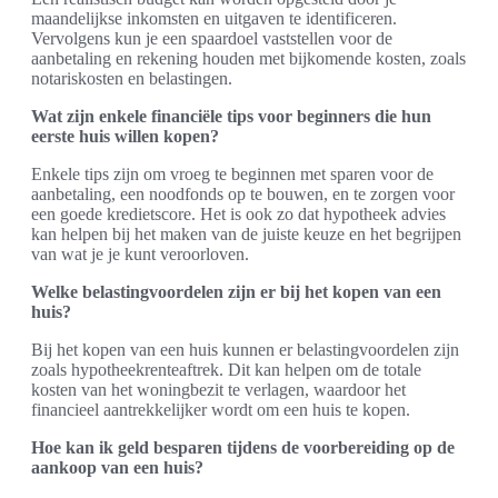
maandelijkse inkomsten en uitgaven te identificeren.
Vervolgens kun je een spaardoel vaststellen voor de
aanbetaling en rekening houden met bijkomende kosten, zoals
notariskosten en belastingen.
Wat zijn enkele financiële tips voor beginners die hun
eerste huis willen kopen?
Enkele tips zijn om vroeg te beginnen met sparen voor de
aanbetaling, een noodfonds op te bouwen, en te zorgen voor
een goede kredietscore. Het is ook zo dat hypotheek advies
kan helpen bij het maken van de juiste keuze en het begrijpen
van wat je je kunt veroorloven.
Welke belastingvoordelen zijn er bij het kopen van een
huis?
Bij het kopen van een huis kunnen er belastingvoordelen zijn
zoals hypotheekrenteaftrek. Dit kan helpen om de totale
kosten van het woningbezit te verlagen, waardoor het
financieel aantrekkelijker wordt om een huis te kopen.
Hoe kan ik geld besparen tijdens de voorbereiding op de
aankoop van een huis?