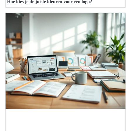
Hoe kies je de juiste kleuren voor een logo?