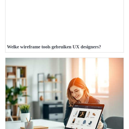
Welke wireframe tools gebruiken UX designers?