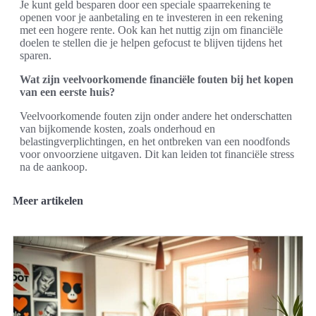
Je kunt geld besparen door een speciale spaarrekening te
openen voor je aanbetaling en te investeren in een rekening
met een hogere rente. Ook kan het nuttig zijn om financiële
doelen te stellen die je helpen gefocust te blijven tijdens het
sparen.
Wat zijn veelvoorkomende financiële fouten bij het kopen
van een eerste huis?
Veelvoorkomende fouten zijn onder andere het onderschatten
van bijkomende kosten, zoals onderhoud en
belastingverplichtingen, en het ontbreken van een noodfonds
voor onvoorziene uitgaven. Dit kan leiden tot financiële stress
na de aankoop.
Meer artikelen