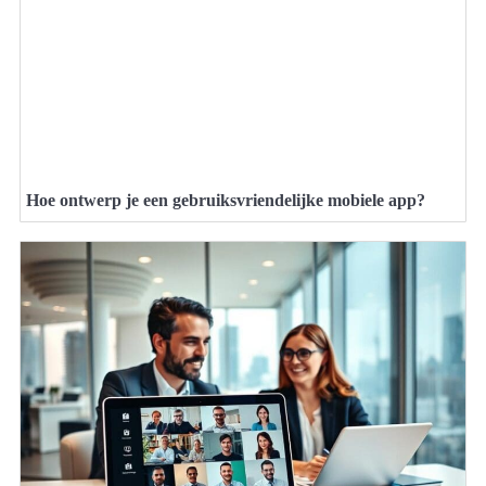
Hoe ontwerp je een gebruiksvriendelijke mobiele app?