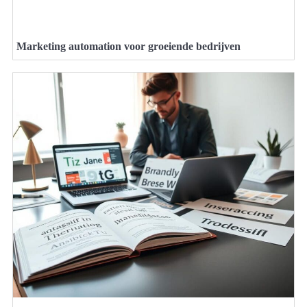
Marketing automation voor groeiende bedrijven