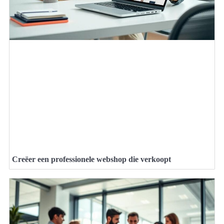
Creëer een professionele webshop die verkoopt