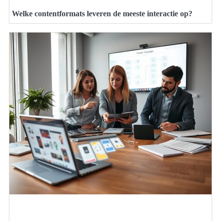
Welke contentformats leveren de meeste interactie op?