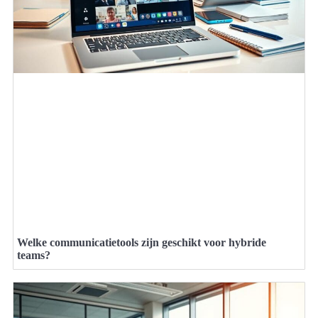
Welke communicatietools zijn geschikt voor hybride
teams?