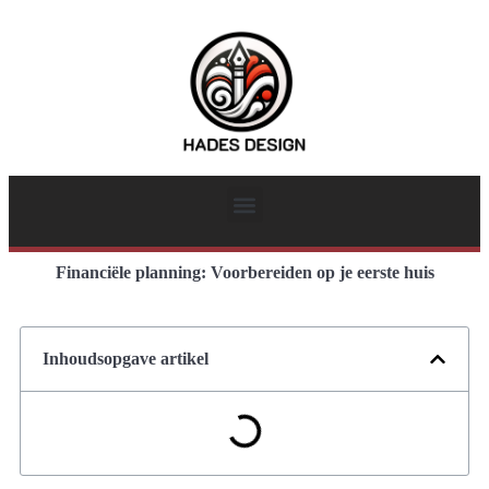
Financiële planning: Voorbereiden op je eerste huis
Inhoudsopgave artikel