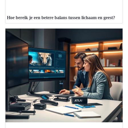
Hoe bereik je een betere balans tussen lichaam en geest?