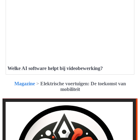
Welke AI software helpt bij videobewerking?
Magazine
>
Elektrische voertuigen: De toekomst van
mobiliteit