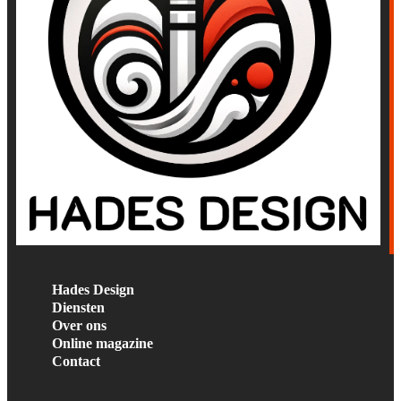
Hades Design
Diensten
Over ons
Online magazine
Contact