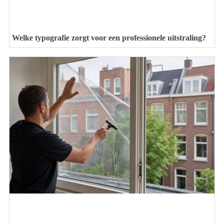
Welke typografie zorgt voor een professionele uitstraling?