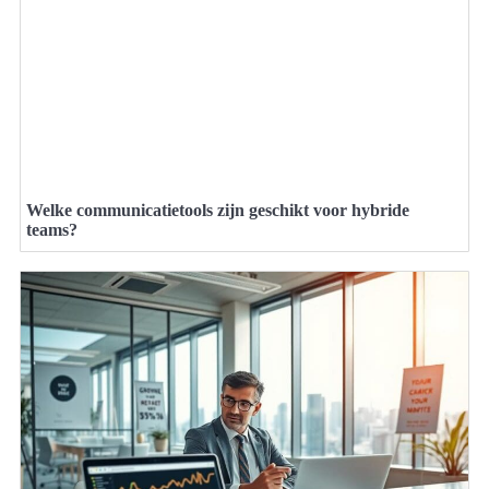
Welke communicatietools zijn geschikt voor hybride
teams?