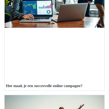
Hoe maak je een succesvolle online campagne?