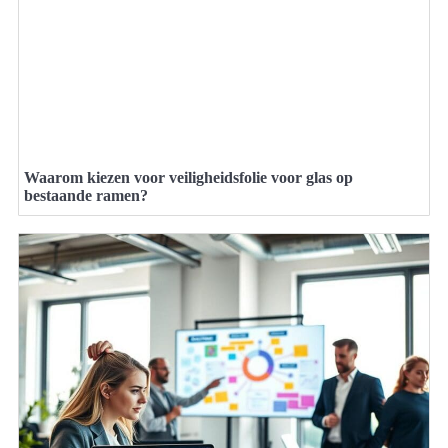
Waarom kiezen voor veiligheidsfolie voor glas op
bestaande ramen?