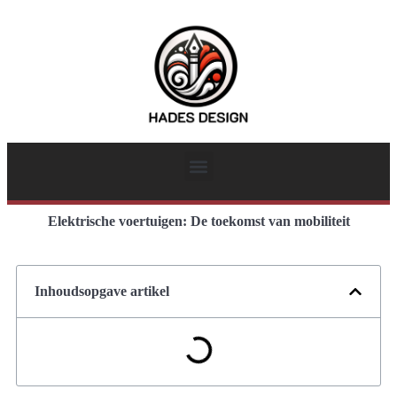
Elektrische voertuigen: De toekomst van mobiliteit
Inhoudsopgave artikel