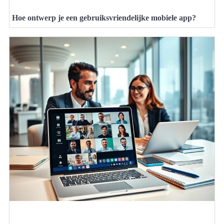
Hoe ontwerp je een gebruiksvriendelijke mobiele app?