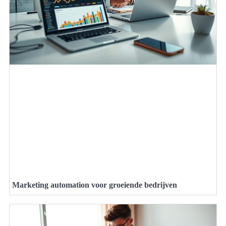
Marketing automation voor groeiende bedrijven