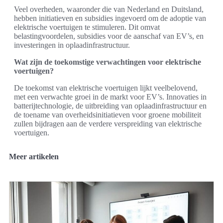
Veel overheden, waaronder die van Nederland en Duitsland,
hebben initiatieven en subsidies ingevoerd om de adoptie van
elektrische voertuigen te stimuleren. Dit omvat
belastingvoordelen, subsidies voor de aanschaf van EV’s, en
investeringen in oplaadinfrastructuur.
Wat zijn de toekomstige verwachtingen voor elektrische
voertuigen?
De toekomst van elektrische voertuigen lijkt veelbelovend,
met een verwachte groei in de markt voor EV’s. Innovaties in
batterijtechnologie, de uitbreiding van oplaadinfrastructuur en
de toename van overheidsinitiatieven voor groene mobiliteit
zullen bijdragen aan de verdere verspreiding van elektrische
voertuigen.
Meer artikelen