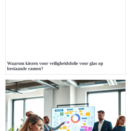
Waarom kiezen voor veiligheidsfolie voor glas op
bestaande ramen?