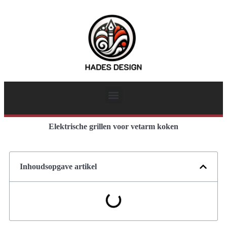
Elektrische grillen voor vetarm koken
Inhoudsopgave artikel