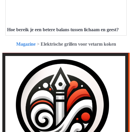
Hoe bereik je een betere balans tussen lichaam en geest?
Magazine
>
Elektrische grillen voor vetarm koken