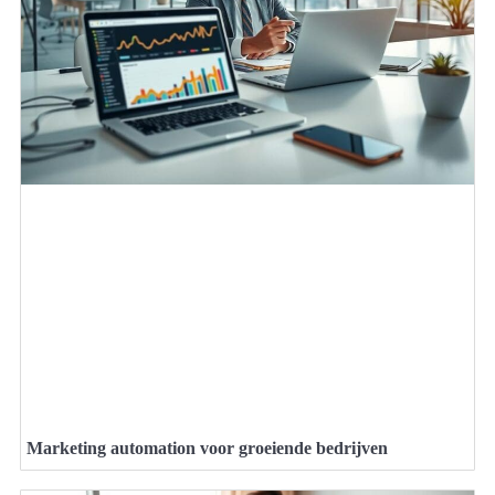
Marketing automation voor groeiende bedrijven