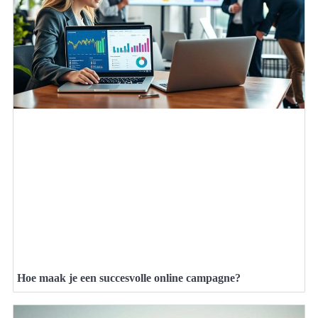
Hoe maak je een succesvolle online campagne?