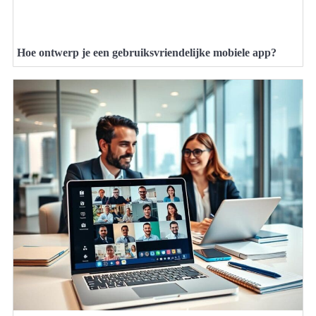
Hoe ontwerp je een gebruiksvriendelijke mobiele app?