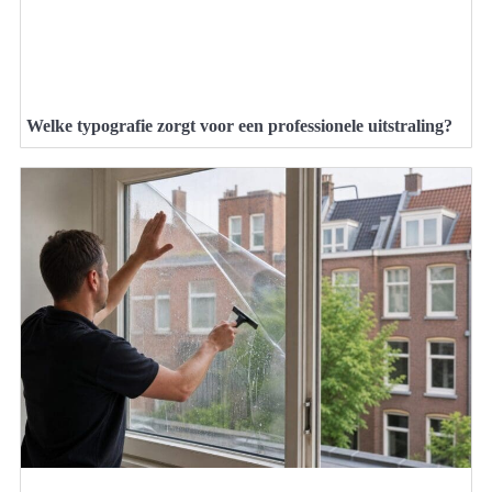
Welke typografie zorgt voor een professionele uitstraling?