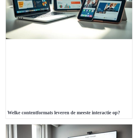
Welke contentformats leveren de meeste interactie op?