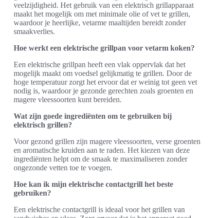
veelzijdigheid. Het gebruik van een elektrisch grillapparaat
maakt het mogelijk om met minimale olie of vet te grillen,
waardoor je heerlijke, vetarme maaltijden bereidt zonder
smaakverlies.
Hoe werkt een elektrische grillpan voor vetarm koken?
Een elektrische grillpan heeft een vlak oppervlak dat het
mogelijk maakt om voedsel gelijkmatig te grillen. Door de
hoge temperatuur zorgt het ervoor dat er weinig tot geen vet
nodig is, waardoor je gezonde gerechten zoals groenten en
magere vleessoorten kunt bereiden.
Wat zijn goede ingrediënten om te gebruiken bij
elektrisch grillen?
Voor gezond grillen zijn magere vleessoorten, verse groenten
en aromatische kruiden aan te raden. Het kiezen van deze
ingrediënten helpt om de smaak te maximaliseren zonder
ongezonde vetten toe te voegen.
Hoe kan ik mijn elektrische contactgrill het beste
gebruiken?
Een elektrische contactgrill is ideaal voor het grillen van