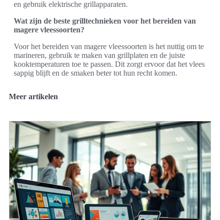
en gebruik elektrische grillapparaten.
Wat zijn de beste grilltechnieken voor het bereiden van
magere vleessoorten?
Voor het bereiden van magere vleessoorten is het nuttig om te
marineren, gebruik te maken van grillplaten en de juiste
kooktemperaturen toe te passen. Dit zorgt ervoor dat het vlees
sappig blijft en de smaken beter tot hun recht komen.
Meer artikelen