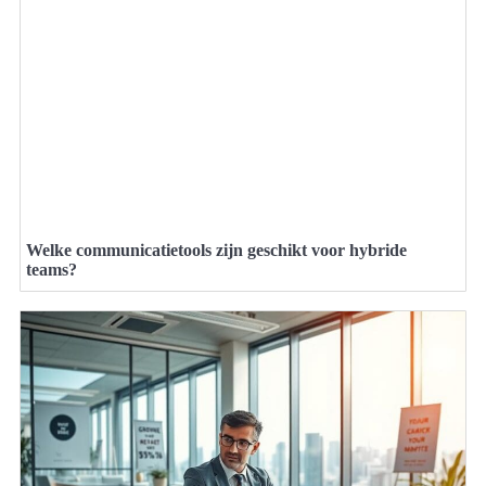
Welke communicatietools zijn geschikt voor hybride
teams?