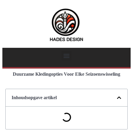
Duurzame Kledingopties Voor Elke Seizoenswisseling
Inhoudsopgave artikel