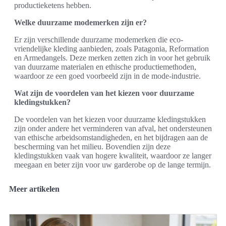
productieketens hebben.
Welke duurzame modemerken zijn er?
Er zijn verschillende duurzame modemerken die eco-
vriendelijke kleding aanbieden, zoals Patagonia, Reformation
en Armedangels. Deze merken zetten zich in voor het gebruik
van duurzame materialen en ethische productiemethoden,
waardoor ze een goed voorbeeld zijn in de mode-industrie.
Wat zijn de voordelen van het kiezen voor duurzame
kledingstukken?
De voordelen van het kiezen voor duurzame kledingstukken
zijn onder andere het verminderen van afval, het ondersteunen
van ethische arbeidsomstandigheden, en het bijdragen aan de
bescherming van het milieu. Bovendien zijn deze
kledingstukken vaak van hogere kwaliteit, waardoor ze langer
meegaan en beter zijn voor uw garderobe op de lange termijn.
Meer artikelen