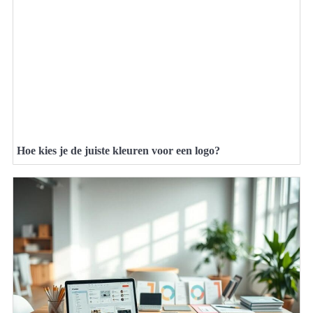
Hoe kies je de juiste kleuren voor een logo?