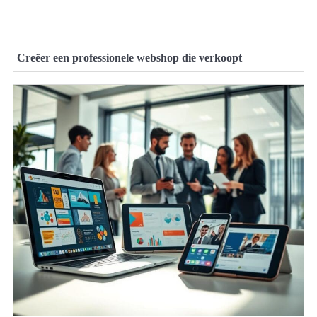
Creëer een professionele webshop die verkoopt