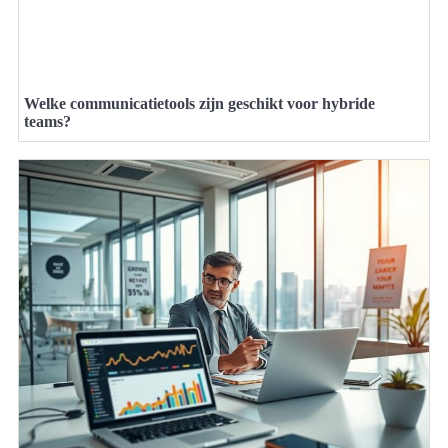
Welke communicatietools zijn geschikt voor hybride
teams?