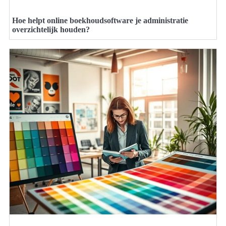
Hoe helpt online boekhoudsoftware je administratie
overzichtelijk houden?