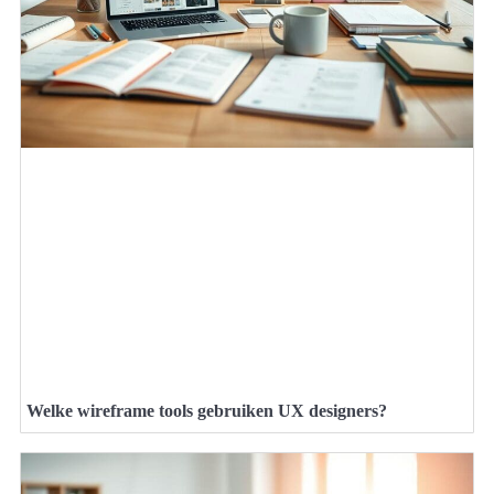
Welke wireframe tools gebruiken UX designers?