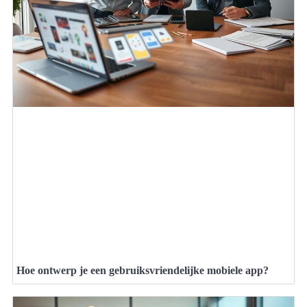
Hoe ontwerp je een gebruiksvriendelijke mobiele app?