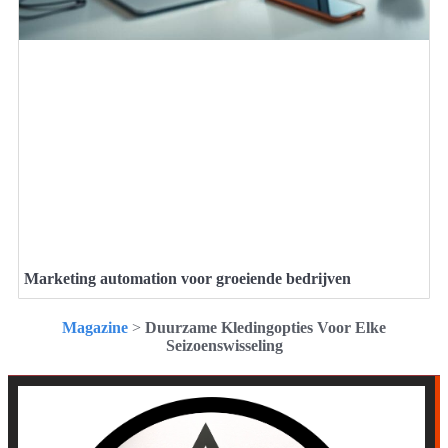
Marketing automation voor groeiende bedrijven
Magazine
>
Duurzame Kledingopties Voor Elke
Seizoenswisseling