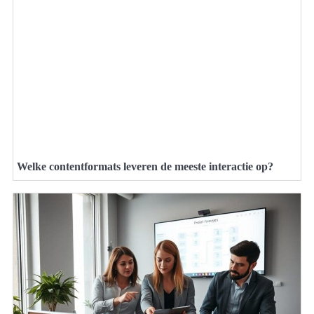
Welke contentformats leveren de meeste interactie op?