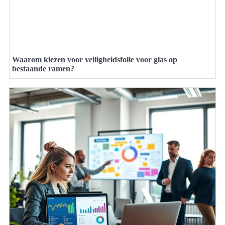
Waarom kiezen voor veiligheidsfolie voor glas op
bestaande ramen?