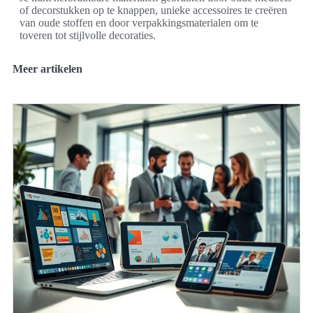
of decorstukken op te knappen, unieke accessoires te creëren
van oude stoffen en door verpakkingsmaterialen om te
toveren tot stijlvolle decoraties.
Meer artikelen