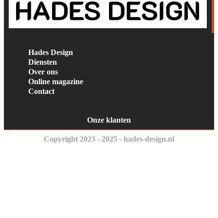
Hades Design
Diensten
Over ons
Online magazine
Contact
Onze klanten
Copyright 2023 - 2025 - hades-design.nl