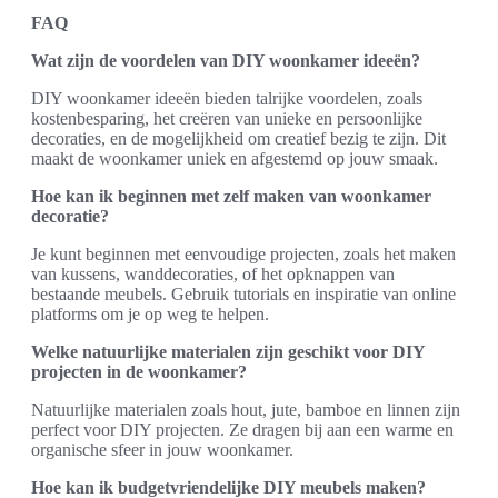
FAQ
Wat zijn de voordelen van DIY woonkamer ideeën?
DIY woonkamer ideeën bieden talrijke voordelen, zoals
kostenbesparing, het creëren van unieke en persoonlijke
decoraties, en de mogelijkheid om creatief bezig te zijn. Dit
maakt de woonkamer uniek en afgestemd op jouw smaak.
Hoe kan ik beginnen met zelf maken van woonkamer
decoratie?
Je kunt beginnen met eenvoudige projecten, zoals het maken
van kussens, wanddecoraties, of het opknappen van
bestaande meubels. Gebruik tutorials en inspiratie van online
platforms om je op weg te helpen.
Welke natuurlijke materialen zijn geschikt voor DIY
projecten in de woonkamer?
Natuurlijke materialen zoals hout, jute, bamboe en linnen zijn
perfect voor DIY projecten. Ze dragen bij aan een warme en
organische sfeer in jouw woonkamer.
Hoe kan ik budgetvriendelijke DIY meubels maken?