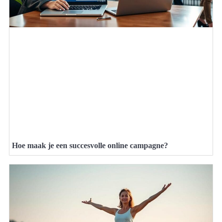
Hoe maak je een succesvolle online campagne?