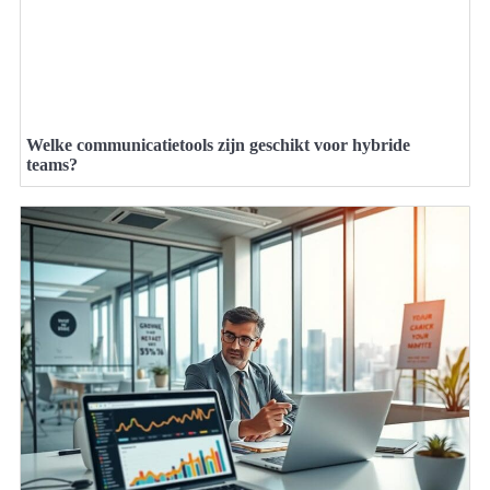
Welke communicatietools zijn geschikt voor hybride
teams?