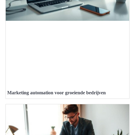
Marketing automation voor groeiende bedrijven