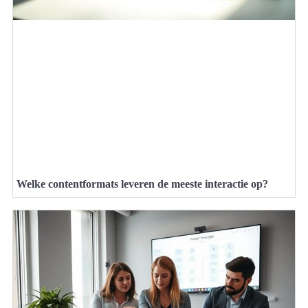
Welke contentformats leveren de meeste interactie op?