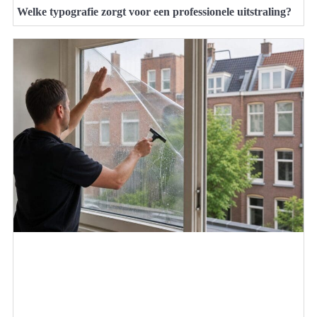
Welke typografie zorgt voor een professionele uitstraling?