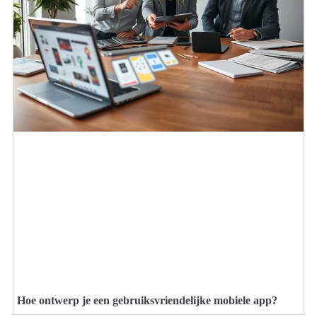
Hoe ontwerp je een gebruiksvriendelijke mobiele app?