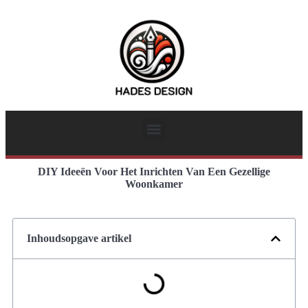
DIY Ideeën Voor Het Inrichten Van Een Gezellige
Woonkamer
Inhoudsopgave artikel