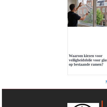
Waarom kiezen voor
veiligheidsfolie voor gla
op bestaande ramen?