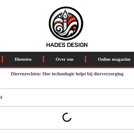
Diensten
Over ons
Online magazine
Dierenrechten: Hoe technologie helpt bij dierverzorging
l