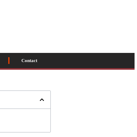
Contact