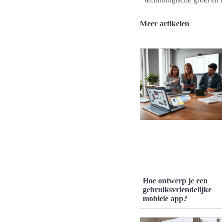
Meer artikelen
Hoe ontwerp je een
gebruiksvriendelijke
mobiele app?