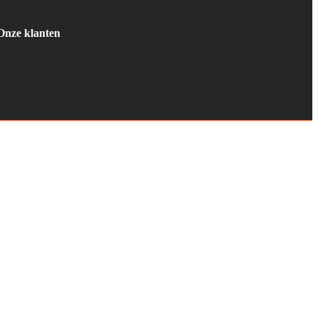
Onze klanten