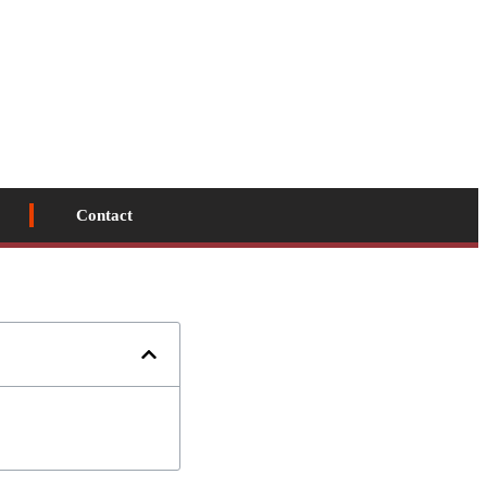
Contact