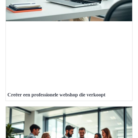
Creëer een professionele webshop die verkoopt