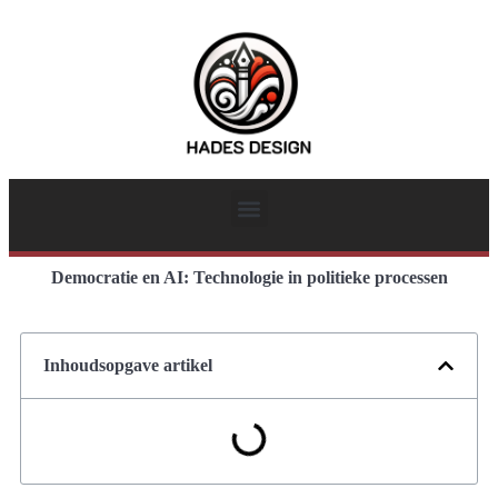
Democratie en AI: Technologie in politieke processen
Inhoudsopgave artikel