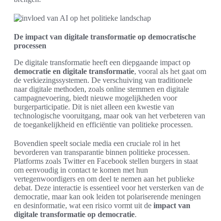
De impact van digitale transformatie op democratische
processen
De digitale transformatie heeft een diepgaande impact op
democratie en digitale transformatie
, vooral als het gaat om
de verkiezingssystemen. De verschuiving van traditionele
naar digitale methoden, zoals online stemmen en digitale
campagnevoering, biedt nieuwe mogelijkheden voor
burgerparticipatie. Dit is niet alleen een kwestie van
technologische vooruitgang, maar ook van het verbeteren van
de toegankelijkheid en efficiëntie van politieke processen.
Bovendien speelt sociale media een cruciale rol in het
bevorderen van transparantie binnen politieke processen.
Platforms zoals Twitter en Facebook stellen burgers in staat
om eenvoudig in contact te komen met hun
vertegenwoordigers en om deel te nemen aan het publieke
debat. Deze interactie is essentieel voor het versterken van de
democratie, maar kan ook leiden tot polariserende meningen
en desinformatie, wat een risico vormt uit de
impact van
digitale transformatie op democratie
.