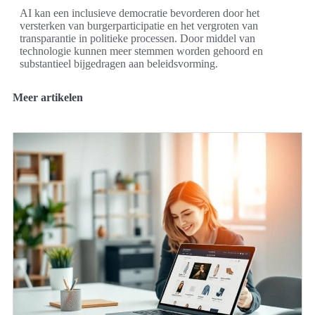
AI kan een inclusieve democratie bevorderen door het
versterken van burgerparticipatie en het vergroten van
transparantie in politieke processen. Door middel van
technologie kunnen meer stemmen worden gehoord en
substantieel bijgedragen aan beleidsvorming.
Meer artikelen