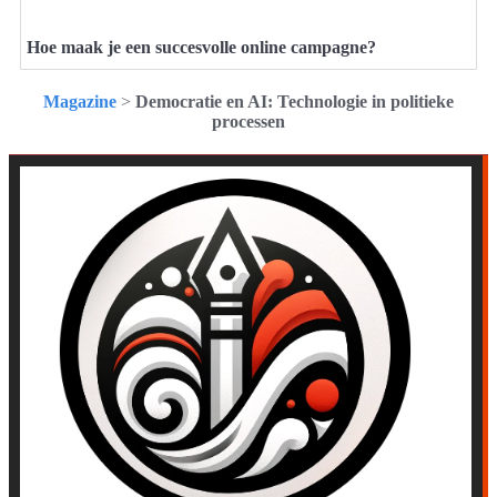
Hoe maak je een succesvolle online campagne?
Magazine
>
Democratie en AI: Technologie in politieke
processen