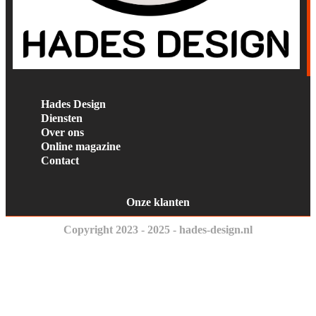
Hades Design
Diensten
Over ons
Online magazine
Contact
Onze klanten
Copyright 2023 - 2025 - hades-design.nl