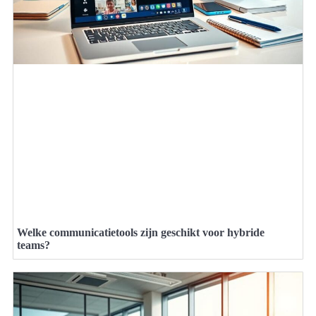
Welke communicatietools zijn geschikt voor hybride
teams?