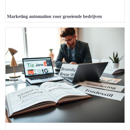
Marketing automation voor groeiende bedrijven