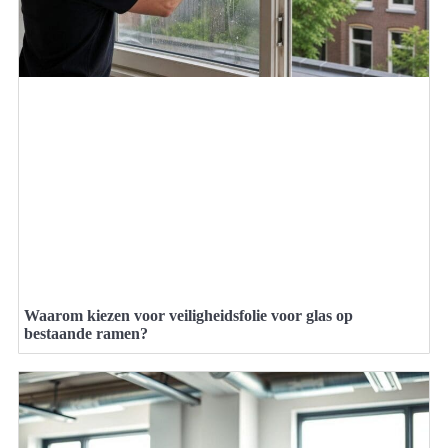
Waarom kiezen voor veiligheidsfolie voor glas op
bestaande ramen?