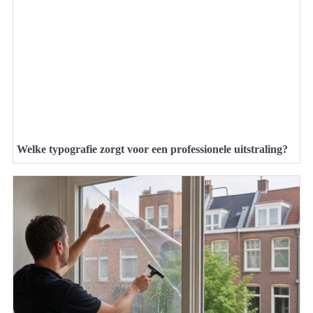
Welke typografie zorgt voor een professionele uitstraling?