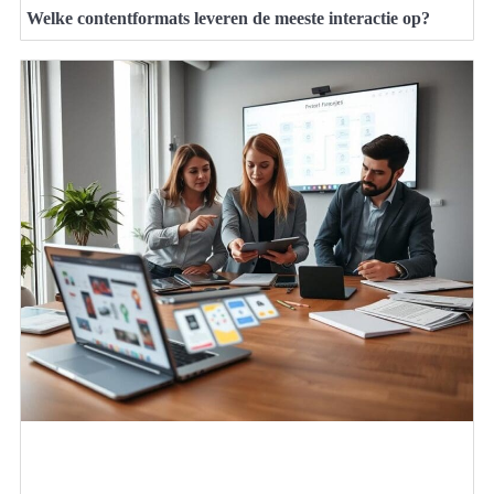
Welke contentformats leveren de meeste interactie op?