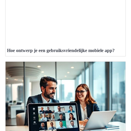
Hoe ontwerp je een gebruiksvriendelijke mobiele app?