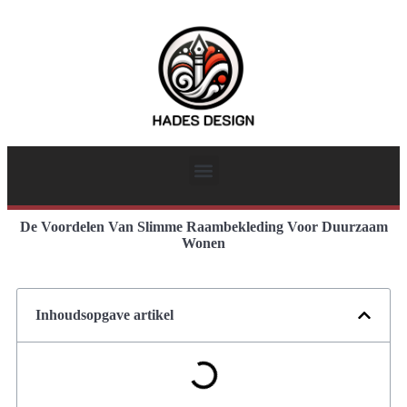
De Voordelen Van Slimme Raambekleding Voor Duurzaam
Wonen
Inhoudsopgave artikel