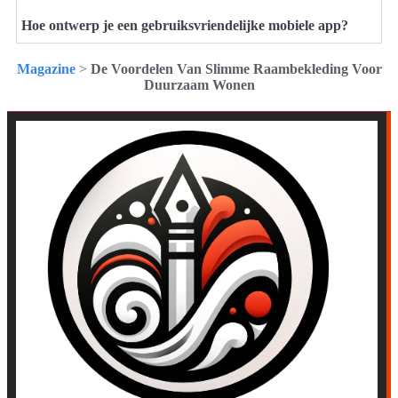
Hoe ontwerp je een gebruiksvriendelijke mobiele app?
Magazine
>
De Voordelen Van Slimme Raambekleding Voor
Duurzaam Wonen