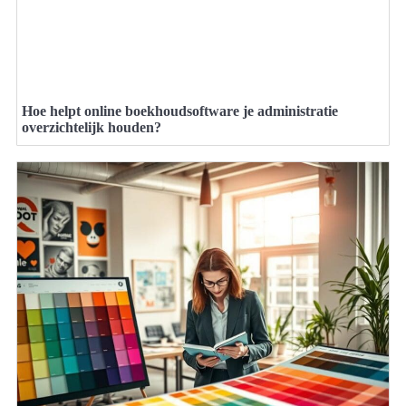
Hoe helpt online boekhoudsoftware je administratie
overzichtelijk houden?