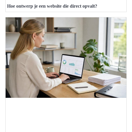
Hoe ontwerp je een website die direct opvalt?