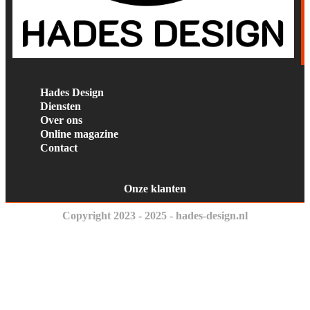
Hades Design
Diensten
Over ons
Online magazine
Contact
Onze klanten
Copyright 2023 - 2025 - hades-design.nl