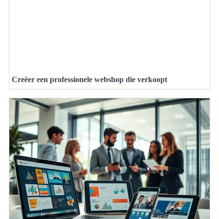
Creëer een professionele webshop die verkoopt