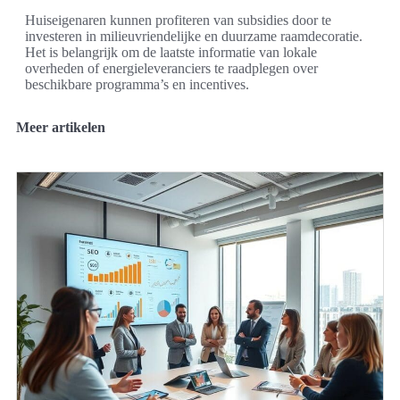
Huiseigenaren kunnen profiteren van subsidies door te
investeren in milieuvriendelijke en duurzame raamdecoratie.
Het is belangrijk om de laatste informatie van lokale
overheden of energieleveranciers te raadplegen over
beschikbare programma’s en incentives.
Meer artikelen