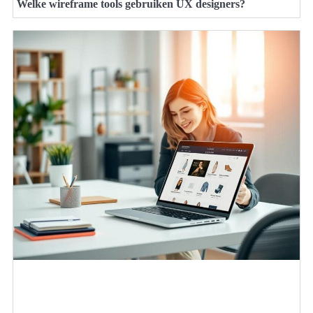
Welke wireframe tools gebruiken UX designers?