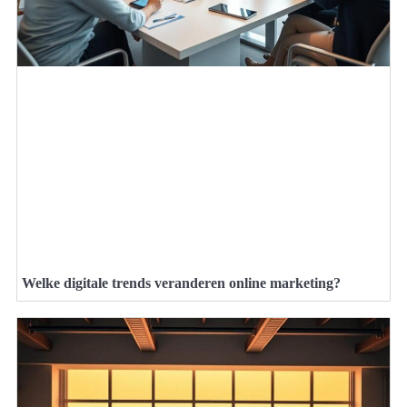
Welke digitale trends veranderen online marketing?