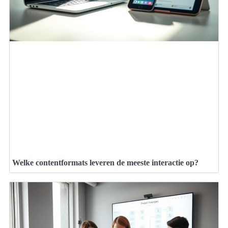
Welke contentformats leveren de meeste interactie op?