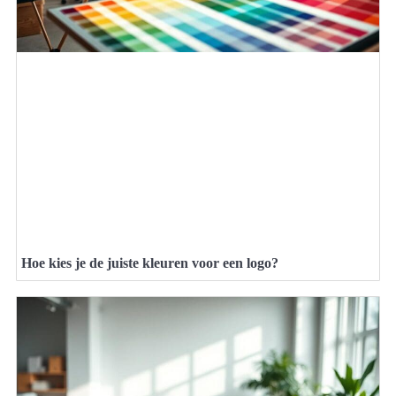
Hoe kies je de juiste kleuren voor een logo?