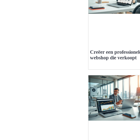
Creëer een professionel
webshop die verkoopt