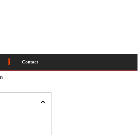
Contact
en