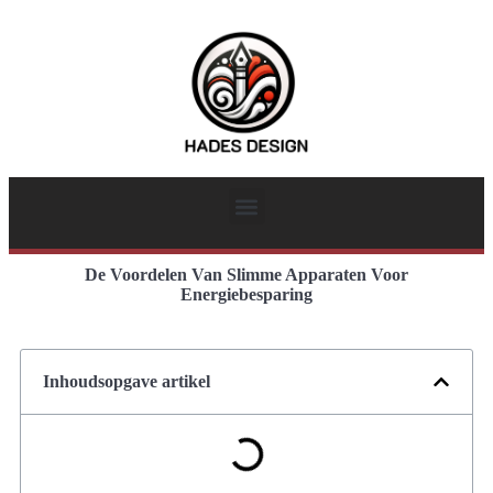
De Voordelen Van Slimme Apparaten Voor
Energiebesparing
Inhoudsopgave artikel