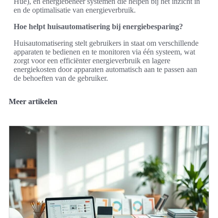
Hue), en energiebeheer systemen die helpen bij het inzicht in
en de optimalisatie van energieverbruik.
Hoe helpt huisautomatisering bij energiebesparing?
Huisautomatisering stelt gebruikers in staat om verschillende
apparaten te bedienen en te monitoren via één systeem, wat
zorgt voor een efficiënter energieverbruik en lagere
energiekosten door apparaten automatisch aan te passen aan
de behoeften van de gebruiker.
Meer artikelen