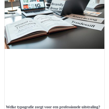
Welke typografie zorgt voor een professionele uitstraling?