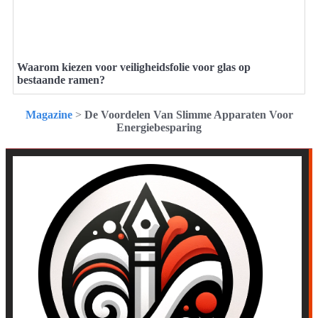
Waarom kiezen voor veiligheidsfolie voor glas op
bestaande ramen?
Magazine
>
De Voordelen Van Slimme Apparaten Voor
Energiebesparing