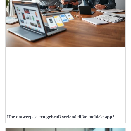
Hoe ontwerp je een gebruiksvriendelijke mobiele app?