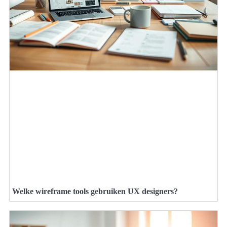
Welke wireframe tools gebruiken UX designers?