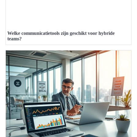
Welke communicatietools zijn geschikt voor hybride
teams?