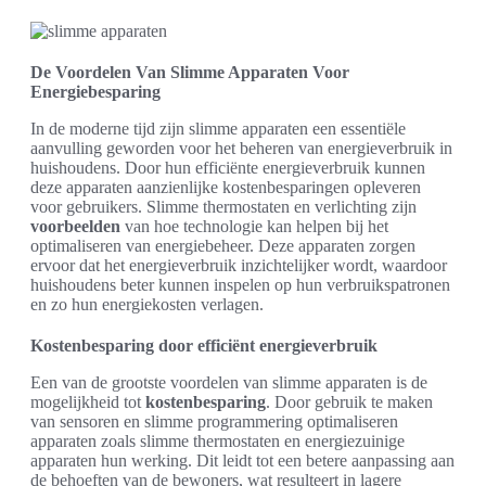
De Voordelen Van Slimme Apparaten Voor
Energiebesparing
In de moderne tijd zijn slimme apparaten een essentiële
aanvulling geworden voor het beheren van energieverbruik in
huishoudens. Door hun efficiënte energieverbruik kunnen
deze apparaten aanzienlijke kostenbesparingen opleveren
voor gebruikers. Slimme thermostaten en verlichting zijn
voorbeelden
van hoe technologie kan helpen bij het
optimaliseren van energiebeheer. Deze apparaten zorgen
ervoor dat het energieverbruik inzichtelijker wordt, waardoor
huishoudens beter kunnen inspelen op hun verbruikspatronen
en zo hun energiekosten verlagen.
Kostenbesparing door efficiënt energieverbruik
Een van de grootste voordelen van slimme apparaten is de
mogelijkheid tot
kostenbesparing
. Door gebruik te maken
van sensoren en slimme programmering optimaliseren
apparaten zoals slimme thermostaten en energiezuinige
apparaten hun werking. Dit leidt tot een betere aanpassing aan
de behoeften van de bewoners, wat resulteert in lagere