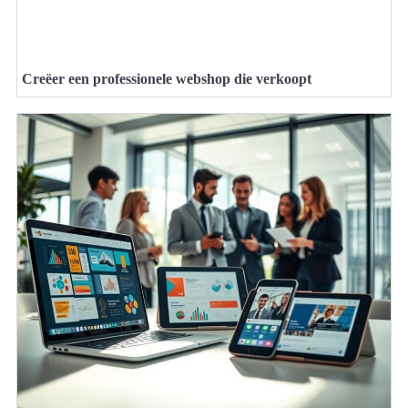
Creëer een professionele webshop die verkoopt