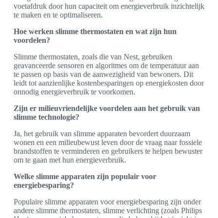
voetafdruk door hun capaciteit om energieverbruik inzichtelijk
te maken en te optimaliseren.
Hoe werken slimme thermostaten en wat zijn hun
voordelen?
Slimme thermostaten, zoals die van Nest, gebruiken
geavanceerde sensoren en algoritmes om de temperatuur aan
te passen op basis van de aanwezigheid van bewoners. Dit
leidt tot aanzienlijke kostenbesparingen op energiekosten door
onnodig energieverbruik te voorkomen.
Zijn er milieuvriendelijke voordelen aan het gebruik van
slimme technologie?
Ja, het gebruik van slimme apparaten bevordert duurzaam
wonen en een milieubewust leven door de vraag naar fossiele
brandstoffen te verminderen en gebruikers te helpen bewuster
om te gaan met hun energieverbruik.
Welke slimme apparaten zijn populair voor
energiebesparing?
Populaire slimme apparaten voor energiebesparing zijn onder
andere slimme thermostaten, slimme verlichting (zoals Philips