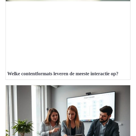
Welke contentformats leveren de meeste interactie op?