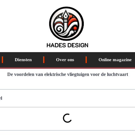
Diensten
Over ons
Online magazine
De voordelen van elektrische vliegtuigen voor de luchtvaart
l