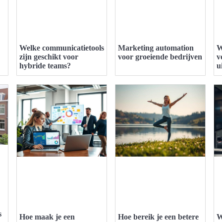
Welke communicatietools
Marketing automation
W
zijn geschikt voor
voor groeiende bedrijven
v
hybride teams?
u
s
Hoe maak je een
Hoe bereik je een betere
W