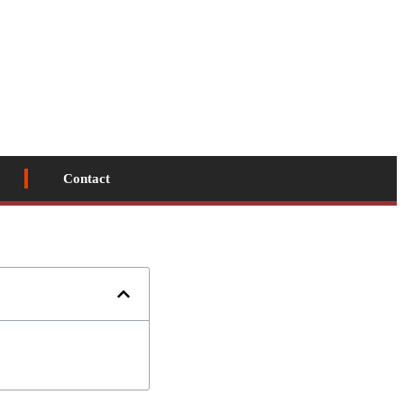
Contact