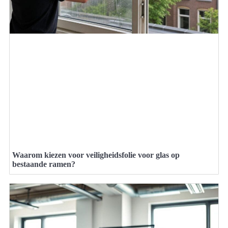
Waarom kiezen voor veiligheidsfolie voor glas op
bestaande ramen?