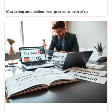
Marketing automation voor groeiende bedrijven