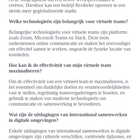
creëren. Hierdoor kan een bedrijf flexibeler opereren in een
steeds meer geglobaliseerde markt.
Welke technologieën zijn belangrijk voor virtuele teams?
Belangrijke technologieën voor virtuele teams zijn platforms
zoals Zoom, Microsoft Teams en Slack. Deze tools
ondersteunen online communicatie en maken het eenvoudiger
om effectief samen te werken, ongeacht de fysieke locatie van
teamleden.
Hoe kan ik de effectiviteit van mijn virtuele team
maximaliseren?
Om de effectiviteit van een virtueel team te maximaliseren, is
het essentieel om duidelijke doelen en verantwoordelijkheden
vast te stellen, regelmatig teamvergaderingen te houden, en
gebruik te maken van moderne technologieën om
communicatie en samenwerking te bevorderen.
Wat zijn de uitdagingen van international samenwerken
in digitale omgevingen?
Enkele uitdagingen van international samenwerken in digitale
omgevingen zijn culturele verschillen, variërende tijdzones, en