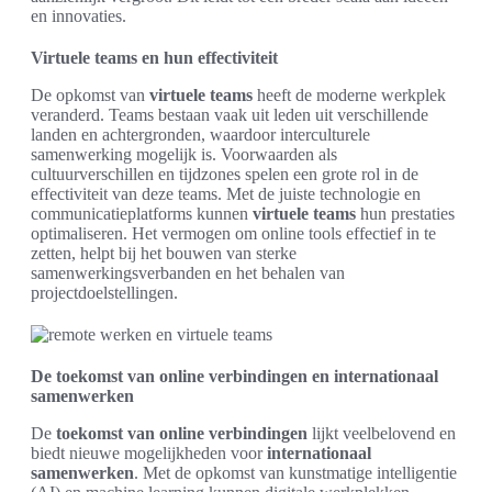
en innovaties.
Virtuele teams en hun effectiviteit
De opkomst van
virtuele teams
heeft de moderne werkplek
veranderd. Teams bestaan vaak uit leden uit verschillende
landen en achtergronden, waardoor interculturele
samenwerking mogelijk is. Voorwaarden als
cultuurverschillen en tijdzones spelen een grote rol in de
effectiviteit van deze teams. Met de juiste technologie en
communicatieplatforms kunnen
virtuele teams
hun prestaties
optimaliseren. Het vermogen om online tools effectief in te
zetten, helpt bij het bouwen van sterke
samenwerkingsverbanden en het behalen van
projectdoelstellingen.
De toekomst van online verbindingen en internationaal
samenwerken
De
toekomst van online verbindingen
lijkt veelbelovend en
biedt nieuwe mogelijkheden voor
internationaal
samenwerken
. Met de opkomst van kunstmatige intelligentie