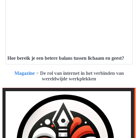
Hoe bereik je een betere balans tussen lichaam en geest?
Magazine
>
De rol van internet in het verbinden van
wereldwijde werkplekken