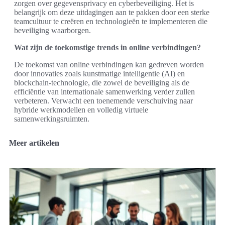
zorgen over gegevensprivacy en cyberbeveiliging. Het is
belangrijk om deze uitdagingen aan te pakken door een sterke
teamcultuur te creëren en technologieën te implementeren die
beveiliging waarborgen.
Wat zijn de toekomstige trends in online verbindingen?
De toekomst van online verbindingen kan gedreven worden
door innovaties zoals kunstmatige intelligentie (AI) en
blockchain-technologie, die zowel de beveiliging als de
efficiëntie van internationale samenwerking verder zullen
verbeteren. Verwacht een toenemende verschuiving naar
hybride werkmodellen en volledig virtuele
samenwerkingsruimten.
Meer artikelen