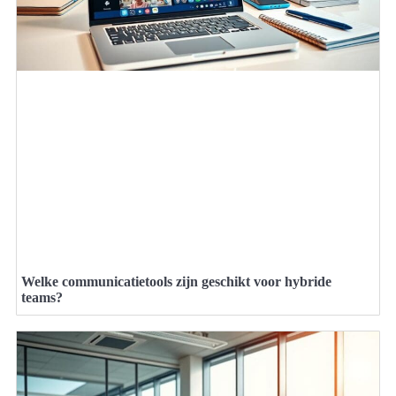
Welke communicatietools zijn geschikt voor hybride
teams?