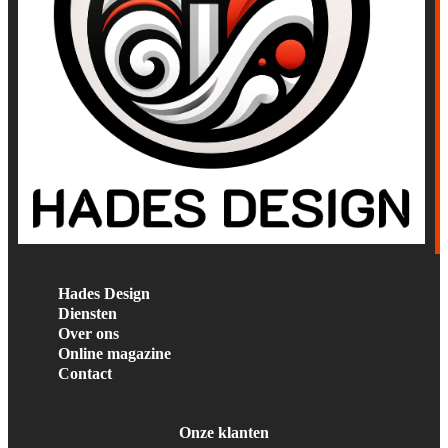
Hades Design
Diensten
Over ons
Online magazine
Contact
Onze klanten