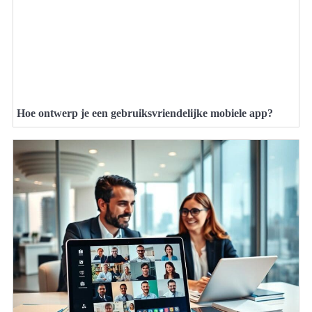
Hoe ontwerp je een gebruiksvriendelijke mobiele app?