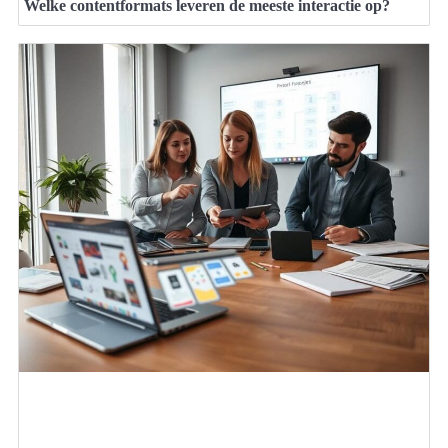
Welke contentformats leveren de meeste interactie op?