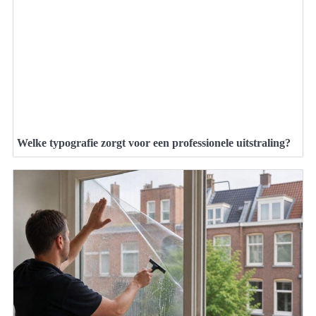
Welke typografie zorgt voor een professionele uitstraling?