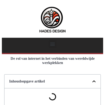
De rol van internet in het verbinden van wereldwijde
werkplekken
Inhoudsopgave artikel