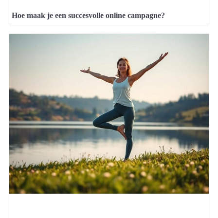
Hoe maak je een succesvolle online campagne?