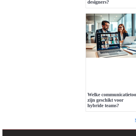
designers?
Welke communicatietoo
zijn geschikt voor
hybride teams?