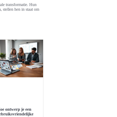
ale transformatie. Hun
 stellen hen in staat om
oe ontwerp je een
ebruiksvriendelijke