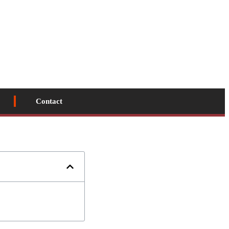
Contact