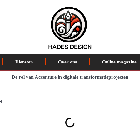
Diensten
Over ons
Online magazine
De rol van Accenture in digitale transformatieprojecten
l