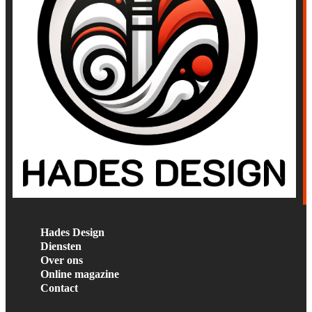
Hades Design
Diensten
Over ons
Online magazine
Contact