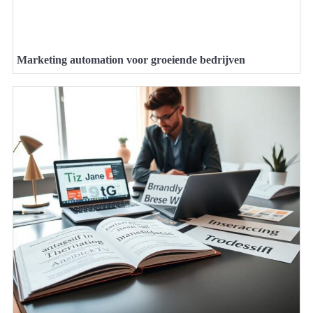
Marketing automation voor groeiende bedrijven