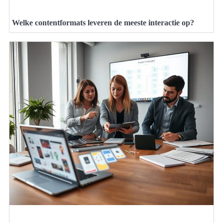
Welke contentformats leveren de meeste interactie op?