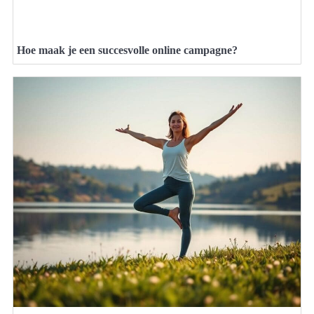
Hoe maak je een succesvolle online campagne?