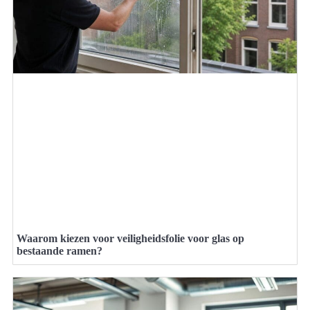
Waarom kiezen voor veiligheidsfolie voor glas op
bestaande ramen?