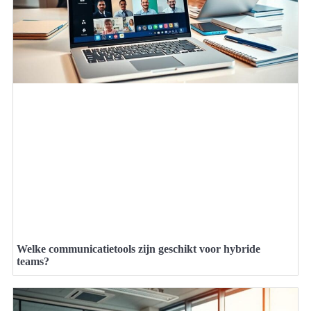
Welke communicatietools zijn geschikt voor hybride
teams?