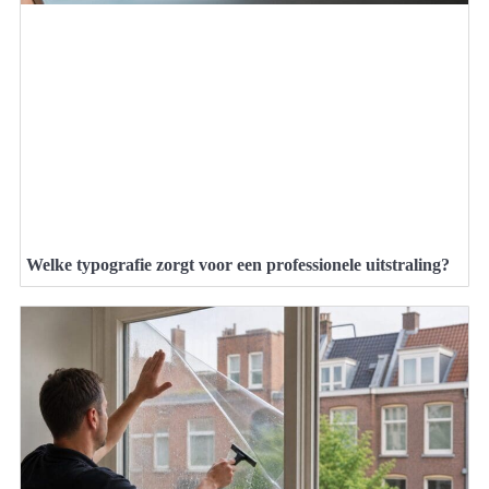
Welke typografie zorgt voor een professionele uitstraling?