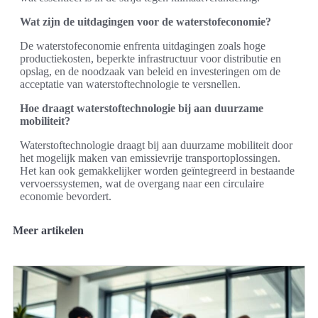
Wat zijn de uitdagingen voor de waterstofeconomie?
De waterstofeconomie enfrenta uitdagingen zoals hoge
productiekosten, beperkte infrastructuur voor distributie en
opslag, en de noodzaak van beleid en investeringen om de
acceptatie van waterstoftechnologie te versnellen.
Hoe draagt waterstoftechnologie bij aan duurzame
mobiliteit?
Waterstoftechnologie draagt bij aan duurzame mobiliteit door
het mogelijk maken van emissievrije transportoplossingen.
Het kan ook gemakkelijker worden geïntegreerd in bestaande
vervoerssystemen, wat de overgang naar een circulaire
economie bevordert.
Meer artikelen