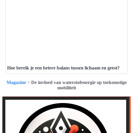
Hoe bereik je een betere balans tussen lichaam en geest?
Magazine
>
De invloed van waterstofenergie op toekomstige
mobiliteit