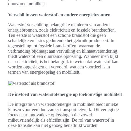
duurzame mobiliteit.
Verschil tussen waterstof en andere energiebronnen
Waterstof verschilt op belangrijke manieren van andere
energiebronnen, zoals elektriciteit en fossiele brandstoffen.
Ten eerste is waterstof een schone brandstof die geen
schadelijke emissies gedurende het gebruik produceert. In
tegenstelling tot fossiele brandstoffen, waarvan de
verbranding bijdraagt aan vervuiling en klimaatverandering,
biedt waterstof een duurzame oplossing. Wanneer men kijkt
naar elektriciteit, is het belangrijk te weten dat waterstof kan
worden opgeslagen en vervoerd, wat een voordeel is in
termen van energieopslag en mobiliteit.
De invloed van waterstofenergie op toekomstige mobiliteit
De integratie van waterstofenergie in mobiliteit biedt unieke
kansen voor een duurzamer transportnetwerk. Dit verlegt de
focus naar innovatieve oplossingen die zowel
milieuvriendelijk als efficiënt zijn. De rol van waterstof in
deze transitie kan niet genoeg benadrukt worden.