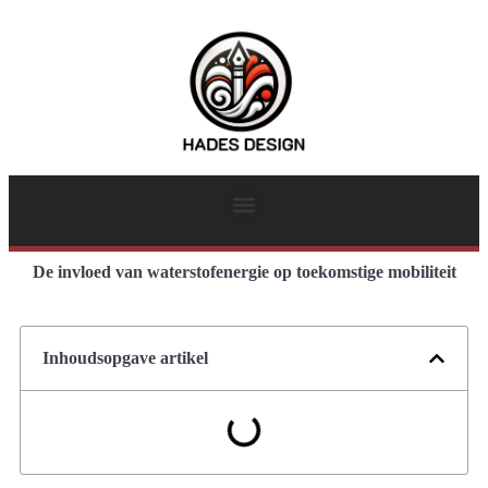
De invloed van waterstofenergie op toekomstige mobiliteit
Inhoudsopgave artikel