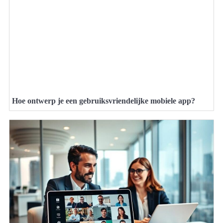
Hoe ontwerp je een gebruiksvriendelijke mobiele app?