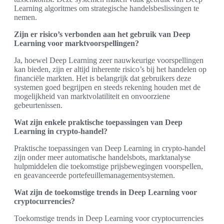
Learning algoritmes om strategische handelsbeslissingen te
nemen.
Zijn er risico’s verbonden aan het gebruik van Deep
Learning voor marktvoorspellingen?
Ja, hoewel Deep Learning zeer nauwkeurige voorspellingen
kan bieden, zijn er altijd inherente risico’s bij het handelen op
financiële markten. Het is belangrijk dat gebruikers deze
systemen goed begrijpen en steeds rekening houden met de
mogelijkheid van marktvolatiliteit en onvoorziene
gebeurtenissen.
Wat zijn enkele praktische toepassingen van Deep
Learning in crypto-handel?
Praktische toepassingen van Deep Learning in crypto-handel
zijn onder meer automatische handelsbots, marktanalyse
hulpmiddelen die toekomstige prijsbewegingen voorspellen,
en geavanceerde portefeuillemanagementsystemen.
Wat zijn de toekomstige trends in Deep Learning voor
cryptocurrencies?
Toekomstige trends in Deep Learning voor cryptocurrencies