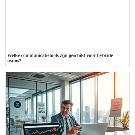
Welke communicatietools zijn geschikt voor hybride
teams?