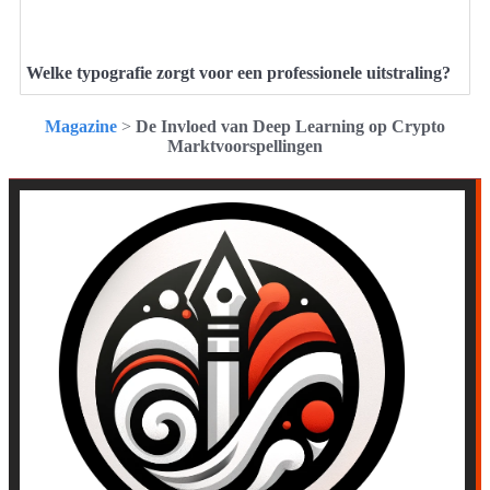
Welke typografie zorgt voor een professionele uitstraling?
Magazine
>
De Invloed van Deep Learning op Crypto
Marktvoorspellingen