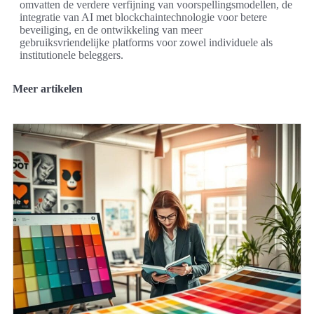
omvatten de verdere verfijning van voorspellingsmodellen, de
integratie van AI met blockchaintechnologie voor betere
beveiliging, en de ontwikkeling van meer
gebruiksvriendelijke platforms voor zowel individuele als
institutionele beleggers.
Meer artikelen