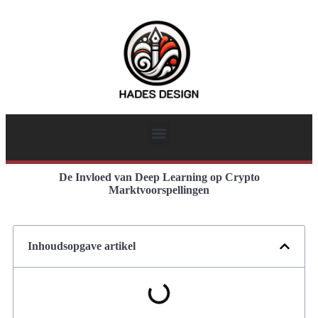
De Invloed van Deep Learning op Crypto
Marktvoorspellingen
Inhoudsopgave artikel