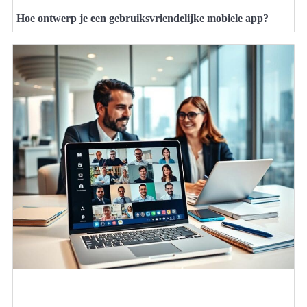
Hoe ontwerp je een gebruiksvriendelijke mobiele app?