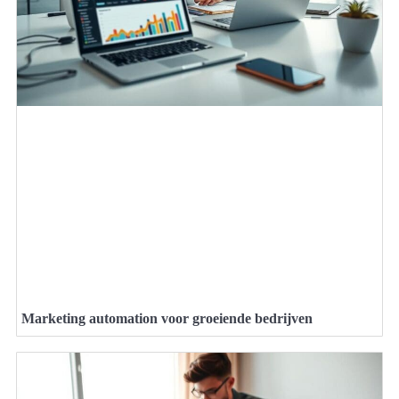
Marketing automation voor groeiende bedrijven