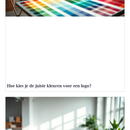
Hoe kies je de juiste kleuren voor een logo?