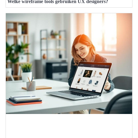
Welke wireframe tools gebruiken UX designers?