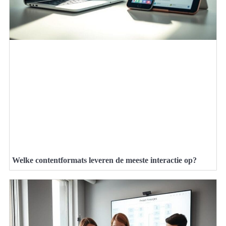
Welke contentformats leveren de meeste interactie op?