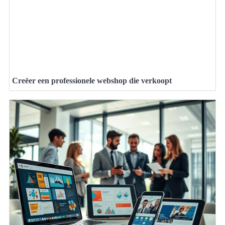
Creëer een professionele webshop die verkoopt