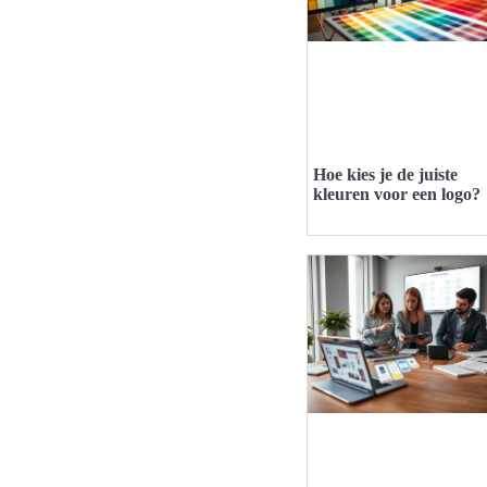
Hoe kies je de juiste
kleuren voor een logo?