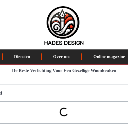
Diensten
Over ons
Online magazine
De Beste Verlichting Voor Een Gezellige Woonkeuken
l