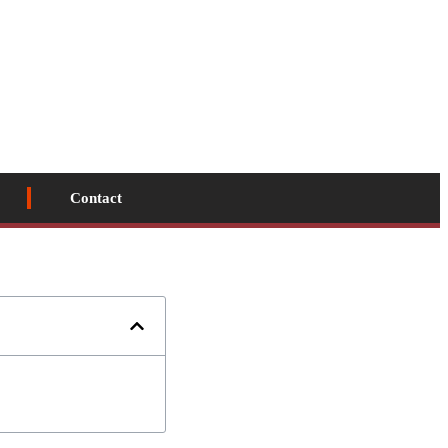
Contact