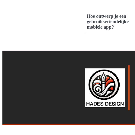
Hoe ontwerp je een
gebruiksvriendelijke
mobiele app?