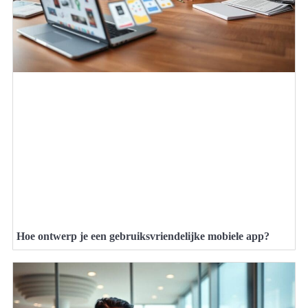
Hoe ontwerp je een gebruiksvriendelijke mobiele app?