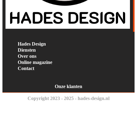
Hades Design
Diensten
Over ons
Online magazine
Contact
Onze klanten
Copyright 2023 - 2025 - hades-design.nl