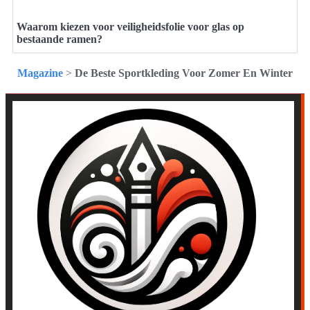
Waarom kiezen voor veiligheidsfolie voor glas op
bestaande ramen?
Magazine
>
De Beste Sportkleding Voor Zomer En Winter