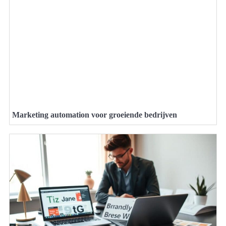
Marketing automation voor groeiende bedrijven