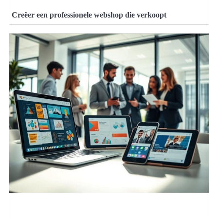
Creëer een professionele webshop die verkoopt