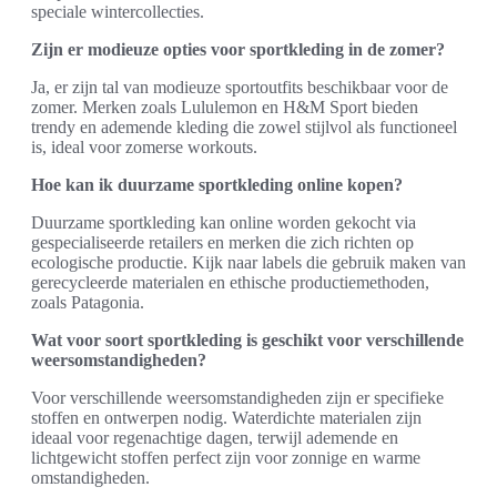
speciale wintercollecties.
Zijn er modieuze opties voor sportkleding in de zomer?
Ja, er zijn tal van modieuze sportoutfits beschikbaar voor de
zomer. Merken zoals Lululemon en H&M Sport bieden
trendy en ademende kleding die zowel stijlvol als functioneel
is, ideal voor zomerse workouts.
Hoe kan ik duurzame sportkleding online kopen?
Duurzame sportkleding kan online worden gekocht via
gespecialiseerde retailers en merken die zich richten op
ecologische productie. Kijk naar labels die gebruik maken van
gerecycleerde materialen en ethische productiemethoden,
zoals Patagonia.
Wat voor soort sportkleding is geschikt voor verschillende
weersomstandigheden?
Voor verschillende weersomstandigheden zijn er specifieke
stoffen en ontwerpen nodig. Waterdichte materialen zijn
ideaal voor regenachtige dagen, terwijl ademende en
lichtgewicht stoffen perfect zijn voor zonnige en warme
omstandigheden.