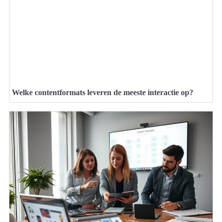
Welke contentformats leveren de meeste interactie op?