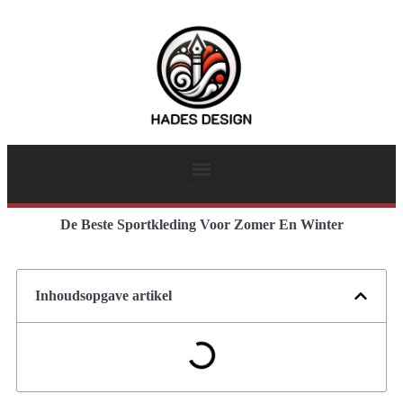
De Beste Sportkleding Voor Zomer En Winter
Inhoudsopgave artikel