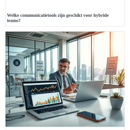
Welke communicatietools zijn geschikt voor hybride
teams?