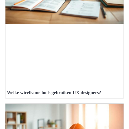
Welke wireframe tools gebruiken UX designers?