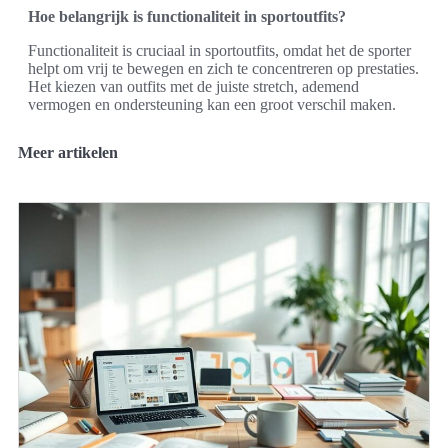
Hoe belangrijk is functionaliteit in sportoutfits?
Functionaliteit is cruciaal in sportoutfits, omdat het de sporter
helpt om vrij te bewegen en zich te concentreren op prestaties.
Het kiezen van outfits met de juiste stretch, ademend
vermogen en ondersteuning kan een groot verschil maken.
Meer artikelen