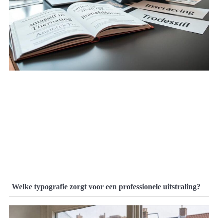
Welke typografie zorgt voor een professionele uitstraling?