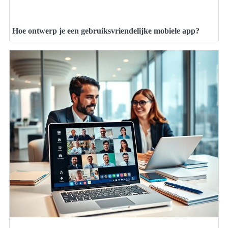
Hoe ontwerp je een gebruiksvriendelijke mobiele app?