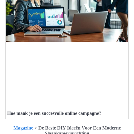
Hoe maak je een succesvolle online campagne?
Magazine
>
De Beste DIY Ideeën Voor Een Moderne
Slaapkamerinrichting