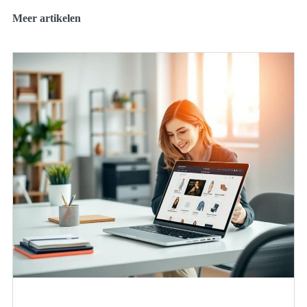
Meer artikelen