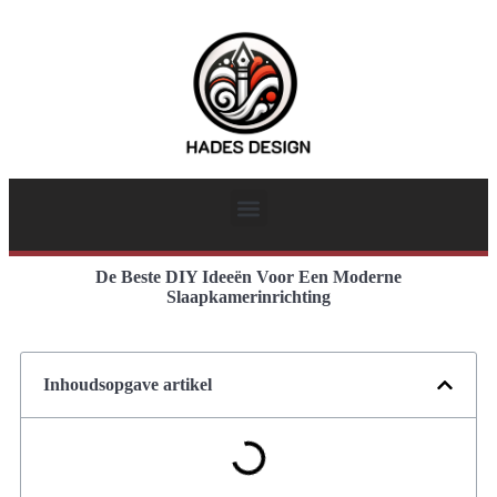
De Beste DIY Ideeën Voor Een Moderne
Slaapkamerinrichting
Inhoudsopgave artikel