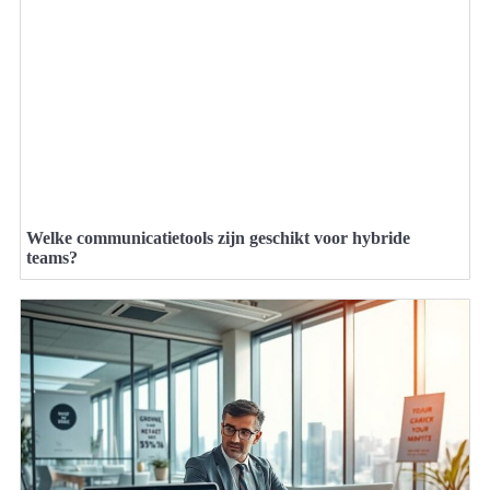
Welke communicatietools zijn geschikt voor hybride
teams?