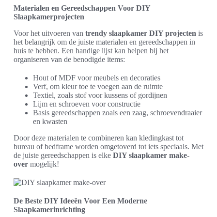
Materialen en Gereedschappen Voor DIY
Slaapkamerprojecten
Voor het uitvoeren van
trendy slaapkamer DIY projecten
is
het belangrijk om de juiste materialen en gereedschappen in
huis te hebben. Een handige lijst kan helpen bij het
organiseren van de benodigde items:
Hout of MDF voor meubels en decoraties
Verf, om kleur toe te voegen aan de ruimte
Textiel, zoals stof voor kussens of gordijnen
Lijm en schroeven voor constructie
Basis gereedschappen zoals een zaag, schroevendraaier
en kwasten
Door deze materialen te combineren kan kledingkast tot
bureau of bedframe worden omgetoverd tot iets speciaals. Met
de juiste gereedschappen is elke
DIY slaapkamer make-
over
mogelijk!
De Beste DIY Ideeën Voor Een Moderne
Slaapkamerinrichting