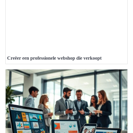
Creëer een professionele webshop die verkoopt