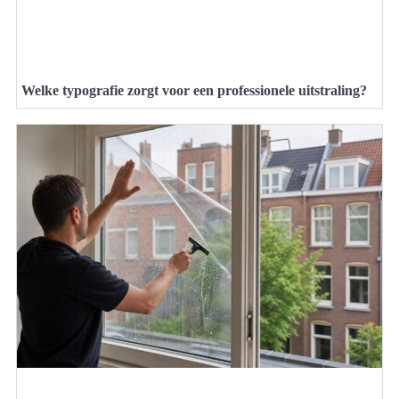
Welke typografie zorgt voor een professionele uitstraling?