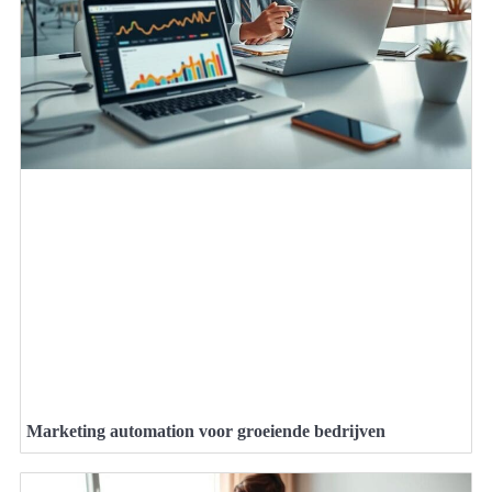
Marketing automation voor groeiende bedrijven