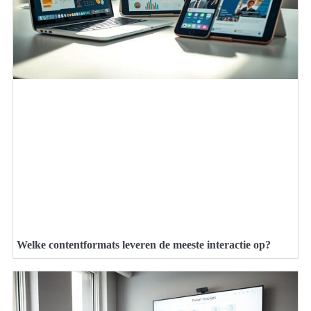
Welke contentformats leveren de meeste interactie op?