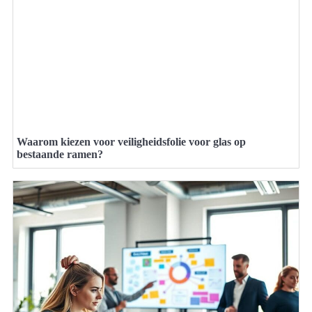
Waarom kiezen voor veiligheidsfolie voor glas op
bestaande ramen?