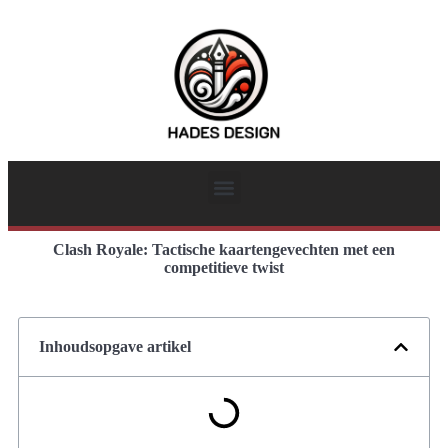
Clash Royale: Tactische kaartengevechten met een
competitieve twist
Inhoudsopgave artikel