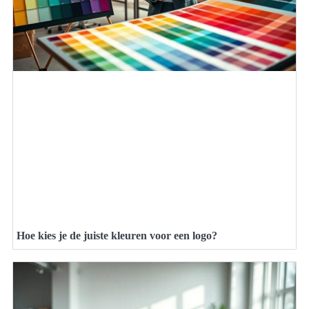
Hoe kies je de juiste kleuren voor een logo?