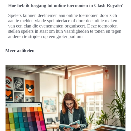
Hoe heb ik toegang tot online toernooien in Clash Royale?
Spelers kunnen deelnemen aan online toernooien door zich
aan te melden via de spelinterface of door deel uit te maken
van een clan die evenementen organiseert. Deze toernooien
stellen spelers in staat om hun vaardigheden te tonen en tegen
anderen te strijden op een groter podium.
Meer artikelen