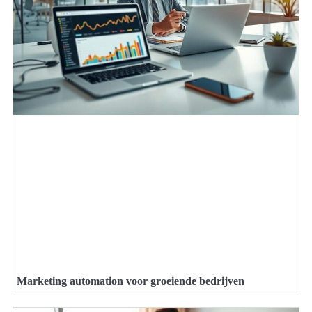
Marketing automation voor groeiende bedrijven