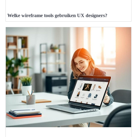
Welke wireframe tools gebruiken UX designers?