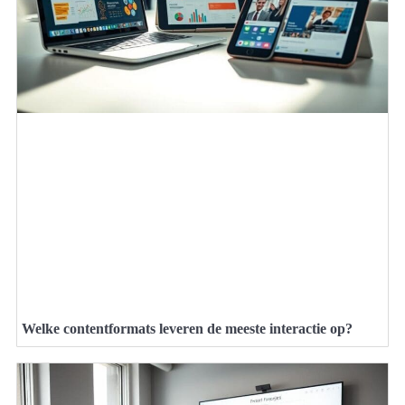
Welke contentformats leveren de meeste interactie op?