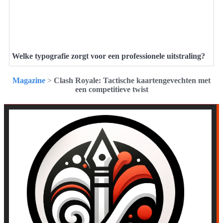
Welke typografie zorgt voor een professionele uitstraling?
Magazine
>
Clash Royale: Tactische kaartengevechten met
een competitieve twist