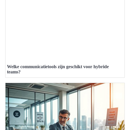
Welke communicatietools zijn geschikt voor hybride
teams?