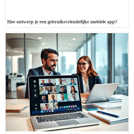
Hoe ontwerp je een gebruiksvriendelijke mobiele app?