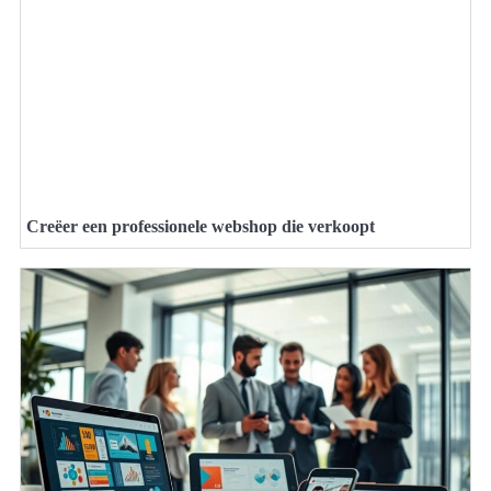
Creëer een professionele webshop die verkoopt