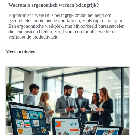
Waarom is ergonomisch werken belangrijk?
Ergonomisch werken is belangrijk omdat het helpt om
gezondheidsproblemen te voorkomen, zoals rug- en nekpijn.
Een ergonomische werkplek, met bijvoorbeeld bureaustoelen
die lendensteun bieden, zorgt voor comfortabel werken en
verhoogt de productiviteit.
Meer artikelen