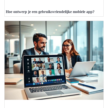
Hoe ontwerp je een gebruiksvriendelijke mobiele app?