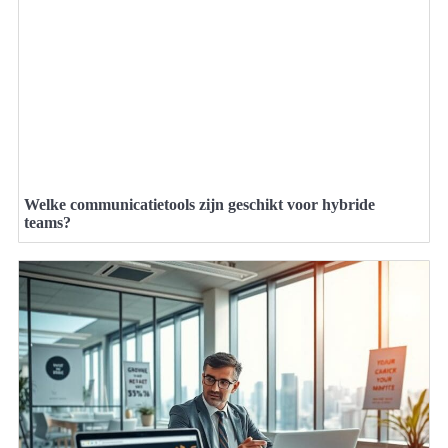
Welke communicatietools zijn geschikt voor hybride
teams?