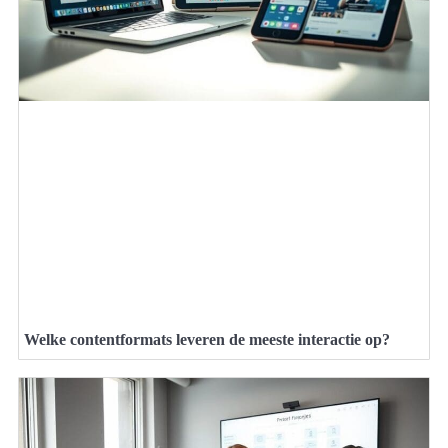
Welke contentformats leveren de meeste interactie op?