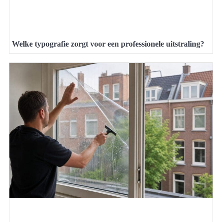
Welke typografie zorgt voor een professionele uitstraling?