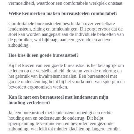
vermoeidheid, waardoor een comfortabele werkplek ontstaat.
Welke kenmerken maken bureaustoelen comfortabel?
Comfortabele bureaustoelen beschikken over verstelbare
lendensteun, zitting en armleuningen. Dit zorgt ervoor dat de
stoel kan worden aangepast aan de individuele behoeften van
de gebruiker, wat bijdraagt aan een gezonde en actieve
zithouding.
Hoe kies ik een goede bureaustoel?
Bij het kiezen van een goede bureaustoel is het belangrijk om
te letten op de verstelbaarheid, de steun voor de onderrug en
het gebruik van kwaliteitsmaterialen. Een bureaustoel met
goede ondersteuning helpt bij het voorkomen van spierpijn en
bevordert ergonomisch werken.
Kan ik met een bureaustoel met lendensteun mijn
houding verbeteren?
Ja, een bureaustoel met lendensteun moedigt een rechte
houding aan en ondersteunt de onderrug. Dit helpt
spierspanning te verminderen en bevordert een gezonde
zithouding, wat leidt tot minder klachten op langere termijn.