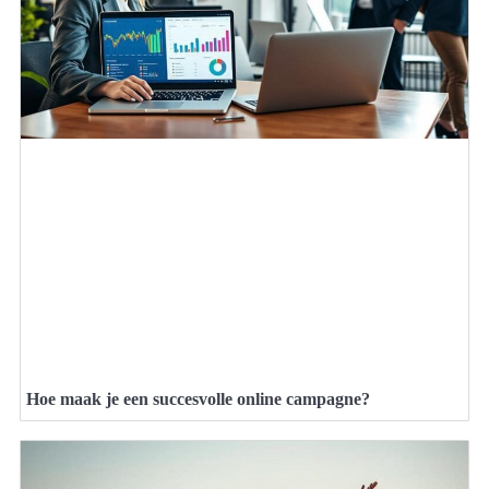
Hoe maak je een succesvolle online campagne?