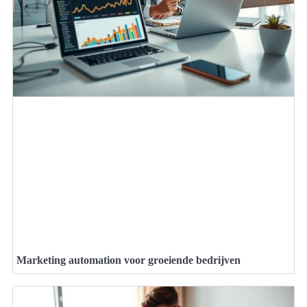
Marketing automation voor groeiende bedrijven