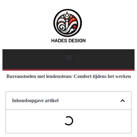
Bureaustoelen met lendensteun: Comfort tijdens het werken
Inhoudsopgave artikel