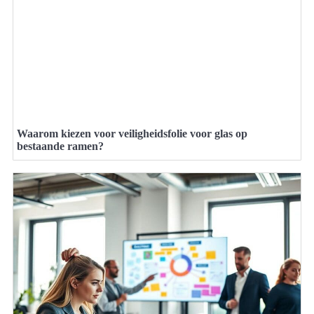
Waarom kiezen voor veiligheidsfolie voor glas op
bestaande ramen?