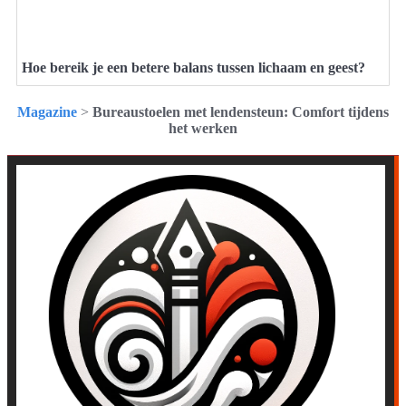
Hoe bereik je een betere balans tussen lichaam en geest?
Magazine
>
Bureaustoelen met lendensteun: Comfort tijdens
het werken