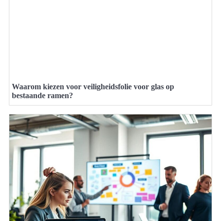
Waarom kiezen voor veiligheidsfolie voor glas op
bestaande ramen?