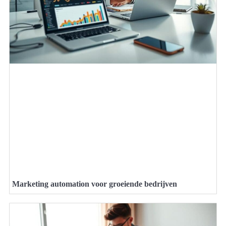
Marketing automation voor groeiende bedrijven