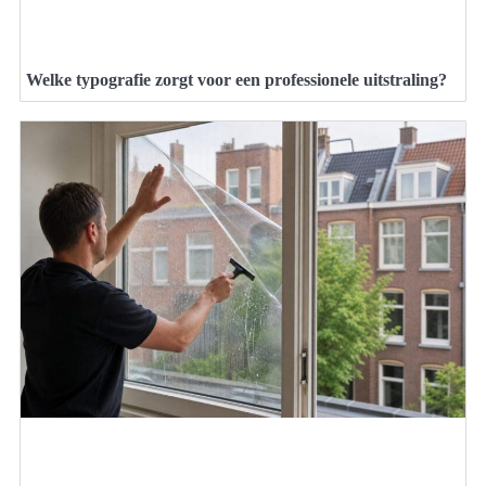
Welke typografie zorgt voor een professionele uitstraling?