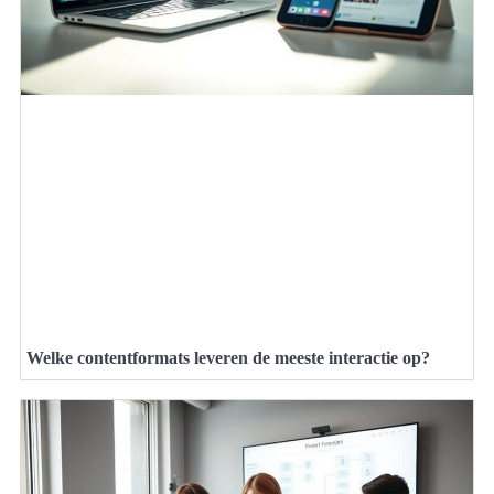
Welke contentformats leveren de meeste interactie op?