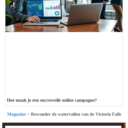
Hoe maak je een succesvolle online campagne?
Magazine
>
Bewonder de watervallen van de Victoria Falls