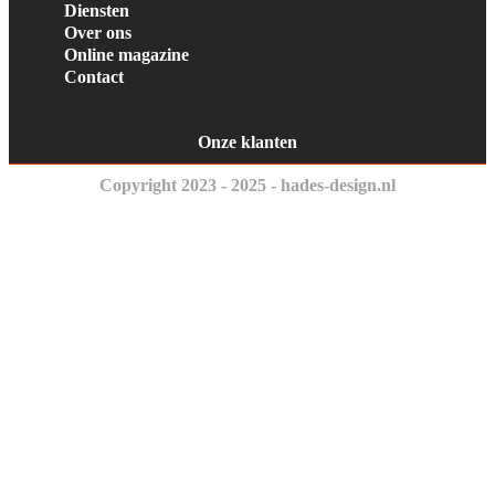
Diensten
Over ons
Online magazine
Contact
Onze klanten
Copyright 2023 - 2025 - hades-design.nl