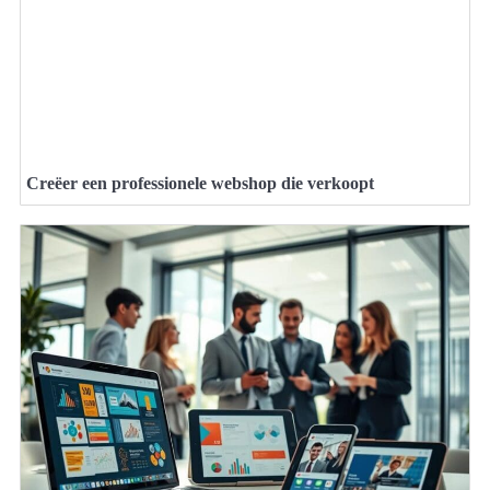
Creëer een professionele webshop die verkoopt