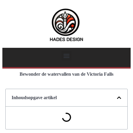
Bewonder de watervallen van de Victoria Falls
Inhoudsopgave artikel