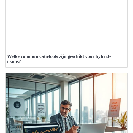
Welke communicatietools zijn geschikt voor hybride
teams?