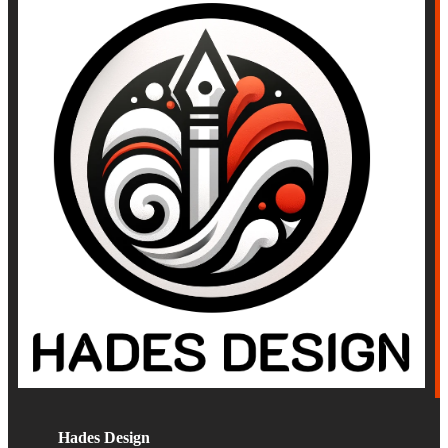
Hades Design