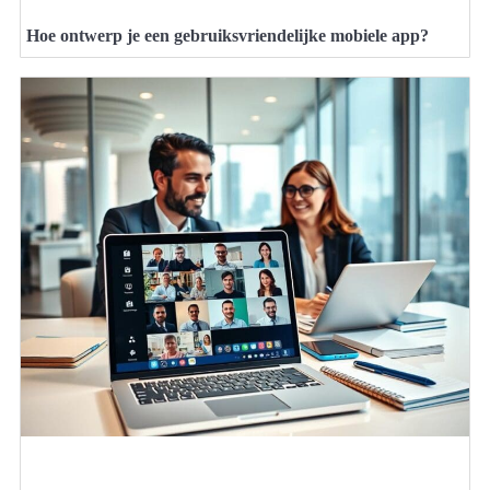
Hoe ontwerp je een gebruiksvriendelijke mobiele app?